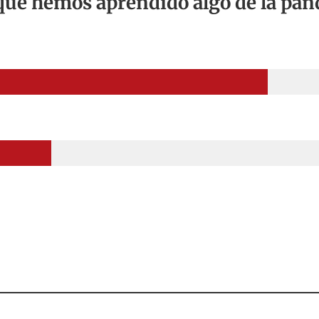
que hemos aprendido algo de la pa