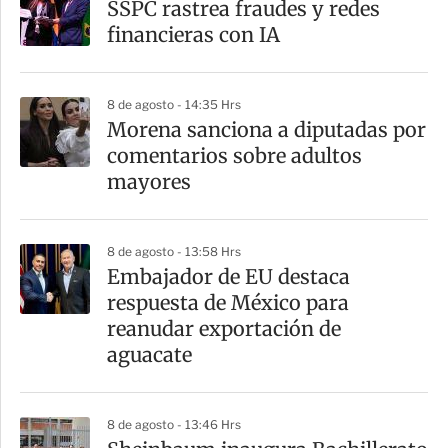
SSPC rastrea fraudes y redes
financieras con IA
8 de agosto - 14:35 Hrs
Morena sanciona a diputadas por
comentarios sobre adultos
mayores
8 de agosto - 13:58 Hrs
Embajador de EU destaca
respuesta de México para
reanudar exportación de
aguacate
8 de agosto - 13:46 Hrs