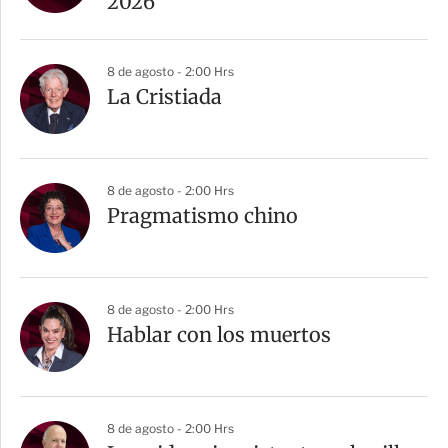
2026
8 de agosto - 2:00 Hrs
La Cristiada
8 de agosto - 2:00 Hrs
Pragmatismo chino
8 de agosto - 2:00 Hrs
Hablar con los muertos
8 de agosto - 2:00 Hrs