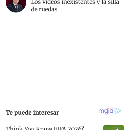
Los videos inexistentes y la silla
de ruedas