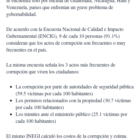
se encuentra solo por encima de Guatemala, Nicaragua, Haití y
Venezuela, países que enfrentan un grave problema de
gobernabilidad.
De acuerdo con la Encuesta Nacional de Calidad e Impacto
Gubernamental (ENCIG), 9 de cada 10 personas (91.1%)
consideran que los actos de corrupción son frecuentes o muy
frecuentes en el país.
La misma encuesta señala los 3 actos más frecuentes de
corrupción que viven los ciudadanos:
La corrupción por parte de autoridades de seguridad pública
(59.5 víctimas por cada 100 habitantes)
Los permisos relacionados con la propiedad (30.7 víctimas
por cada 100 habitantes)
Los trámites ante el ministerio público (25.1 víctimas por
cada 100 habitantes)
El mismo INEGI calculó los costos de la corrupción y estima