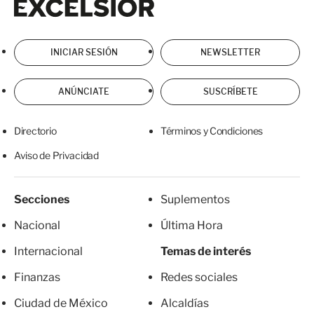
INICIAR SESIÓN
NEWSLETTER
ANÚNCIATE
SUSCRÍBETE
Directorio
Términos y Condiciones
Aviso de Privacidad
Secciones
Suplementos
Nacional
Última Hora
Internacional
Temas de interés
Finanzas
Redes sociales
Ciudad de México
Alcaldías