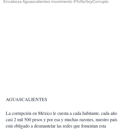
Encabeza Aguascalientes movimiento #YoNoSoyCorrupto
AGUASCALIENTES
La corrupción en México le cuesta a cada habitante, cada año
casi 2 mil 500 pesos y por esa y muchas razones, nuestro país
está obligado a desmantelar las redes que fomentan esta