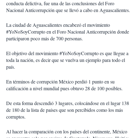
conducta delictiva, fue una de las conclusiones del Foro
Nacional Anticorrupción que se llevó a cabo en Aguascalientes.
La ciudad de Aguascalientes encabezó el movimiento
#YoNoSoyCorrupto en el Foro Nacional Anticorrupción donde
participaron poco más de 700 personas.
El objetivo del movimiento #YoNoSoyCorrupto es que llegue a
toda la nación, es decir que se vuelva un ejemplo para todo el
país.
En términos de corrupción México perdió 1 punto en su
calificación a nivel mundial pues obtuvo 28 de 100 posibles.
De esta forma descendió 3 lugares, colocándose en el lugar 138
de 180 de la lista de países que son percibidos como los más
corruptos.
Al hacer la comparación con los países del continente, México