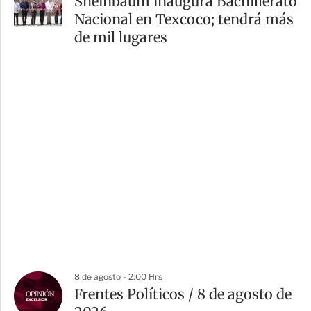
Sheinbaum inaugura Bachillerato
Nacional en Texcoco; tendrá más
de mil lugares
8 de agosto - 2:00 Hrs
Frentes Políticos / 8 de agosto de