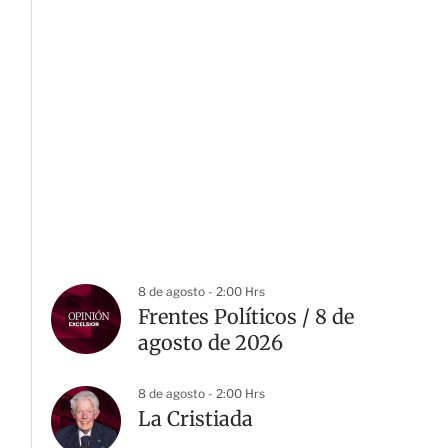
8 de agosto - 2:00 Hrs
Frentes Políticos / 8 de
agosto de 2026
8 de agosto - 2:00 Hrs
La Cristiada