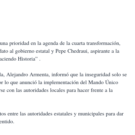
una prioridad en la agenda de la cuarta transformación,
to al gobierno estatal y Pepe Chedraui, aspirante a la
ciendo Historia” .
la, Alejandro Armenta, informó que la inseguridad solo se
 por lo que anunció la implementación del Mando Único
se con las autoridades locales para hacer frente a la
tos entre las autoridades estatales y municipales para dar
sentido.