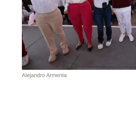
Alejandro Armenta