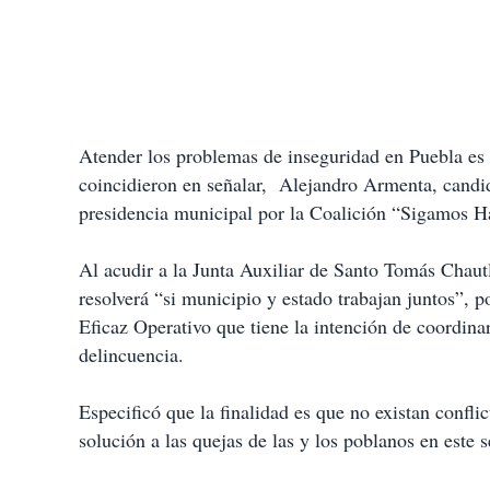
Atender los problemas de inseguridad en Puebla es 
coincidieron en señalar, Alejandro Armenta, candida
presidencia municipal por la Coalición “Sigamos Ha
Al acudir a la Junta Auxiliar de Santo Tomás Chaut
resolverá “si municipio y estado trabajan juntos”,
Eficaz Operativo que tiene la intención de coordinar
delincuencia.
Especificó que la finalidad es que no existan conflic
solución a las quejas de las y los poblanos en este 