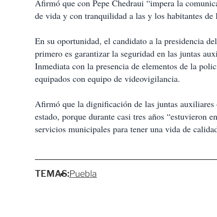
Afirmó que con Pepe Chedraui “impera la comunicac
de vida y con tranquilidad a las y los habitantes de 
En su oportunidad, el candidato a la presidencia d
primero es garantizar la seguridad en las juntas aux
Inmediata con la presencia de elementos de la polic
equipados con equipo de videovigilancia.
Afirmó que la dignificación de las juntas auxiliare
estado, porque durante casi tres años “estuvieron e
servicios municipales para tener una vida de calida
TEMAS:
Puebla