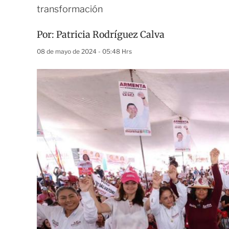
transformación
Por:
Patricia Rodríguez Calva
08 de mayo de 2024 - 05:48 Hrs