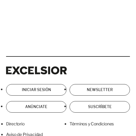
Excelsior
Excelsior
INICIAR SESIÓN
NEWSLETTER
ANÚNCIATE
SUSCRÍBETE
Directorio
Términos y Condiciones
Aviso de Privacidad