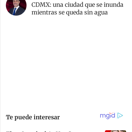
CDMX: una ciudad que se inunda
mientras se queda sin agua