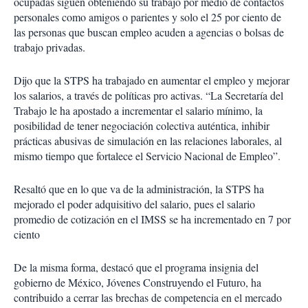
ocupadas siguen obteniendo su trabajo por medio de contactos
personales como amigos o parientes y solo el 25 por ciento de
las personas que buscan empleo acuden a agencias o bolsas de
trabajo privadas.
Dijo que la STPS ha trabajado en aumentar el empleo y mejorar
los salarios, a través de políticas pro activas. “La Secretaría del
Trabajo le ha apostado a incrementar el salario mínimo, la
posibilidad de tener negociación colectiva auténtica, inhibir
prácticas abusivas de simulación en las relaciones laborales, al
mismo tiempo que fortalece el Servicio Nacional de Empleo”.
Resaltó que en lo que va de la administración, la STPS ha
mejorado el poder adquisitivo del salario, pues el salario
promedio de cotización en el IMSS se ha incrementado en 7 por
ciento
De la misma forma, destacó que el programa insignia del
gobierno de México, Jóvenes Construyendo el Futuro, ha
contribuido a cerrar las brechas de competencia en el mercado