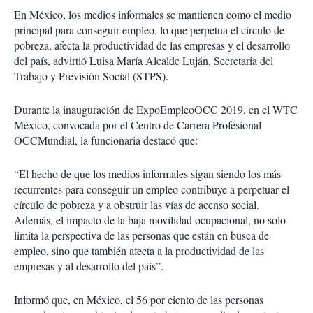
En México, los medios informales se mantienen como el medio
principal para conseguir empleo, lo que perpetua el círculo de
pobreza, afecta la productividad de las empresas y el desarrollo
del país, advirtió Luisa María Alcalde Luján, Secretaria del
Trabajo y Previsión Social (STPS).
Durante la inauguración de ExpoEmpleoOCC 2019, en el WTC
México, convocada por el Centro de Carrera Profesional
OCCMundial, la funcionaria destacó que:
“El hecho de que los medios informales sigan siendo los más
recurrentes para conseguir un empleo contribuye a perpetuar el
círculo de pobreza y a obstruir las vías de acenso social.
Además, el impacto de la baja movilidad ocupacional, no solo
limita la perspectiva de las personas que están en busca de
empleo, sino que también afecta a la productividad de las
empresas y al desarrollo del país”.
Informó que, en México, el 56 por ciento de las personas