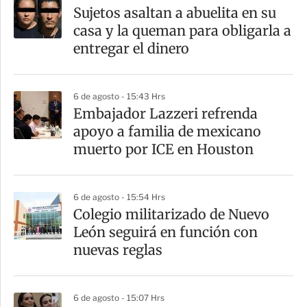
Sujetos asaltan a abuelita en su
casa y la queman para obligarla a
entregar el dinero
6 de agosto - 15:43 Hrs
Embajador Lazzeri refrenda
apoyo a familia de mexicano
muerto por ICE en Houston
6 de agosto - 15:54 Hrs
Colegio militarizado de Nuevo
León seguirá en función con
nuevas reglas
6 de agosto - 15:07 Hrs