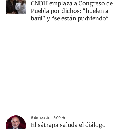
CNDH emplaza a Congreso de
Puebla por dichos: “huelen a
baúl” y “se están pudriendo”
6 de agosto - 2:00 Hrs
El sátrapa saluda el diálogo