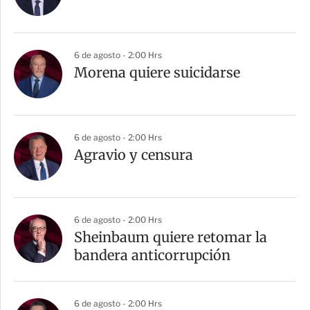
6 de agosto - 2:00 Hrs
Morena quiere suicidarse
6 de agosto - 2:00 Hrs
Agravio y censura
6 de agosto - 2:00 Hrs
Sheinbaum quiere retomar la
bandera anticorrupción
6 de agosto - 2:00 Hrs