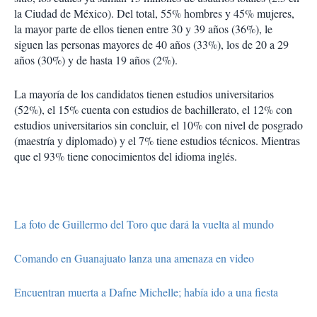
la Ciudad de México). Del total, 55% hombres y 45% mujeres,
la mayor parte de ellos tienen entre 30 y 39 años (36%), le
siguen las personas mayores de 40 años (33%), los de 20 a 29
años (30%) y de hasta 19 años (2%).
La mayoría de los candidatos tienen estudios universitarios
(52%), el 15% cuenta con estudios de bachillerato, el 12% con
estudios universitarios sin concluir, el 10% con nivel de posgrado
(maestría y diplomado) y el 7% tiene estudios técnicos. Mientras
que el 93% tiene conocimientos del idioma inglés.
La foto de Guillermo del Toro que dará la vuelta al mundo
Comando en Guanajuato lanza una amenaza en video
Encuentran muerta a Dafne Michelle; había ido a una fiesta