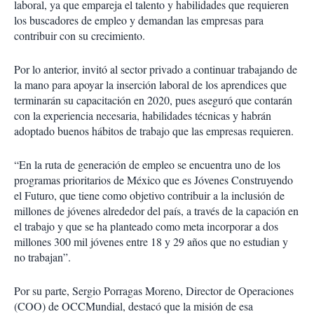
laboral, ya que empareja el talento y habilidades que requieren
los buscadores de empleo y demandan las empresas para
contribuir con su crecimiento.
Por lo anterior, invitó al sector privado a continuar trabajando de
la mano para apoyar la inserción laboral de los aprendices que
terminarán su capacitación en 2020, pues aseguró que contarán
con la experiencia necesaria, habilidades técnicas y habrán
adoptado buenos hábitos de trabajo que las empresas requieren.
“En la ruta de generación de empleo se encuentra uno de los
programas prioritarios de México que es Jóvenes Construyendo
el Futuro, que tiene como objetivo contribuir a la inclusión de
millones de jóvenes alrededor del país, a través de la capación en
el trabajo y que se ha planteado como meta incorporar a dos
millones 300 mil jóvenes entre 18 y 29 años que no estudian y
no trabajan”.
Por su parte, Sergio Porragas Moreno, Director de Operaciones
(COO) de OCCMundial, destacó que la misión de esa