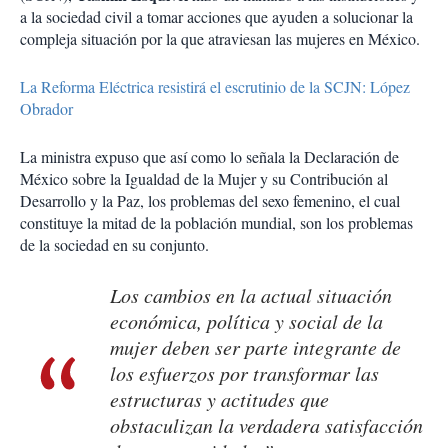
a la sociedad civil a tomar acciones que ayuden a solucionar la
compleja situación por la que atraviesan las mujeres en México.
La Reforma Eléctrica resistirá el escrutinio de la SCJN: López
Obrador
La ministra expuso que así como lo señala la Declaración de
México sobre la Igualdad de la Mujer y su Contribución al
Desarrollo y la Paz, los problemas del sexo femenino, el cual
constituye la mitad de la población mundial, son los problemas
de la sociedad en su conjunto.
Los cambios en la actual situación
económica, política y social de la
mujer deben ser parte integrante de
los esfuerzos por transformar las
estructuras y actitudes que
obstaculizan la verdadera satisfacción