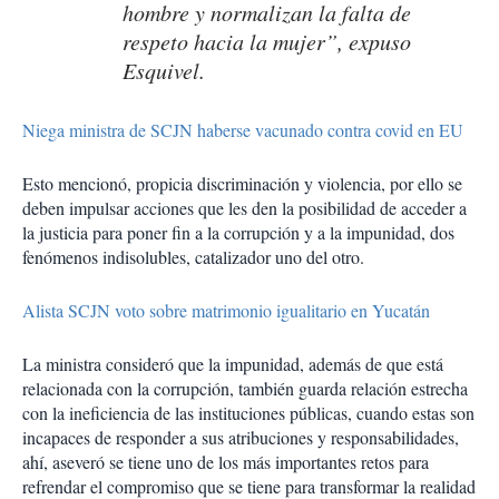
hombre y normalizan la falta de
respeto hacia la mujer”, expuso
Esquivel.
Niega ministra de SCJN haberse vacunado contra covid en EU
Esto mencionó, propicia discriminación y violencia, por ello se
deben impulsar acciones que les den la posibilidad de acceder a
la justicia para poner fin a la corrupción y a la impunidad, dos
fenómenos indisolubles, catalizador uno del otro.
Alista SCJN voto sobre matrimonio igualitario en Yucatán
La ministra consideró que la impunidad, además de que está
relacionada con la corrupción, también guarda relación estrecha
con la ineficiencia de las instituciones públicas, cuando estas son
incapaces de responder a sus atribuciones y responsabilidades,
ahí, aseveró se tiene uno de los más importantes retos para
refrendar el compromiso que se tiene para transformar la realidad