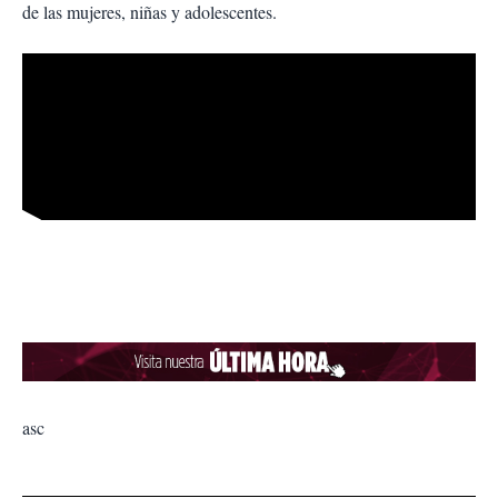
de las mujeres, niñas y adolescentes.
asc