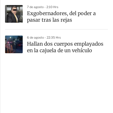
7 de agosto - 2:10 Hrs
Exgobernadores, del poder a
pasar tras las rejas
6 de agosto - 22:35 Hrs
Hallan dos cuerpos emplayados
en la cajuela de un vehículo