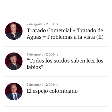
7 de agosto - 2:00 Hrs
Tratado Comercial + Tratado de
Aguas = Problemas a la vista (II)
7 de agosto - 2:00 Hrs
“Todos los sordos saben leer los
labios”
7 de agosto - 2:00 Hrs
El espejo colombiano