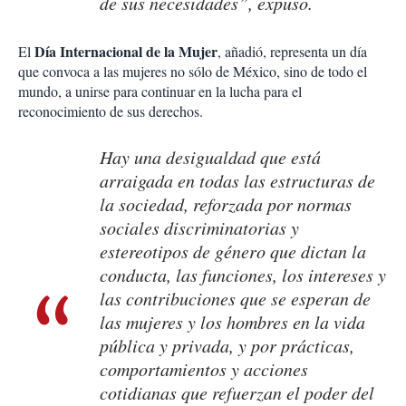
de sus necesidades”, expuso.
Día Internacional de la Mujer
El
, añadió, representa un día
que convoca a las mujeres no sólo de México, sino de todo el
mundo, a unirse para continuar en la lucha para el
reconocimiento de sus derechos.
Hay una desigualdad que está
arraigada en todas las estructuras de
la sociedad, reforzada por normas
sociales discriminatorias y
estereotipos de género que dictan la
conducta, las funciones, los intereses y
las contribuciones que se esperan de
las mujeres y los hombres en la vida
pública y privada, y por prácticas,
comportamientos y acciones
cotidianas que refuerzan el poder del