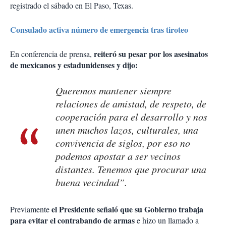
registrado el sábado en El Paso, Texas.
Consulado activa número de emergencia tras tiroteo
reiteró su pesar por los asesinatos
En conferencia de prensa,
de mexicanos y estadunidenses y dijo:
Queremos mantener siempre
relaciones de amistad, de respeto, de
cooperación para el desarrollo y nos
unen muchos lazos, culturales, una
convivencia de siglos, por eso no
podemos apostar a ser vecinos
distantes. Tenemos que procurar una
buena vecindad”.
el Presidente señaló que su Gobierno trabaja
Previamente
para evitar el contrabando de armas
e hizo un llamado a