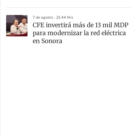
7 de agosto - 21:44 Hrs
CFE invertirá más de 13 mil MDP
para modernizar la red eléctrica
en Sonora