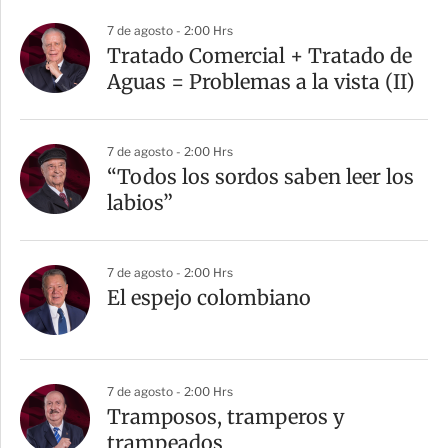
7 de agosto - 2:00 Hrs
Tratado Comercial + Tratado de
Aguas = Problemas a la vista (II)
7 de agosto - 2:00 Hrs
“Todos los sordos saben leer los
labios”
7 de agosto - 2:00 Hrs
El espejo colombiano
7 de agosto - 2:00 Hrs
Tramposos, tramperos y
trampeados