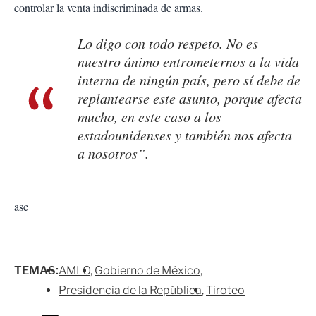
controlar la venta indiscriminada de armas.
Lo digo con todo respeto. No es
nuestro ánimo entrometernos a la vida
interna de ningún país, pero sí debe de
replantearse este asunto, porque afecta
mucho, en este caso a los
estadounidenses y también nos afecta
a nosotros”.
asc
TEMAS:
AMLO
Gobierno de México
Presidencia de la República
Tiroteo