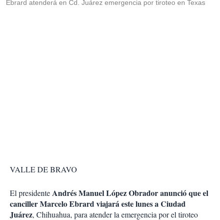
Ebrard atenderá en Cd. Juárez emergencia por tiroteo en Texas
VALLE DE BRAVO
Andrés Manuel López Obrador anunció que el
El presidente
canciller Marcelo Ebrard viajará este lunes a Ciudad
Juárez
, Chihuahua, para atender la emergencia por el tiroteo