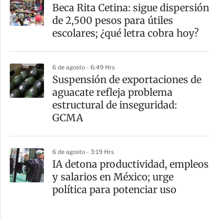
Beca Rita Cetina: sigue dispersión
de 2,500 pesos para útiles
escolares; ¿qué letra cobra hoy?
6 de agosto - 6:49 Hrs
Suspensión de exportaciones de
aguacate refleja problema
estructural de inseguridad:
GCMA
6 de agosto - 3:19 Hrs
IA detona productividad, empleos
y salarios en México; urge
política para potenciar uso