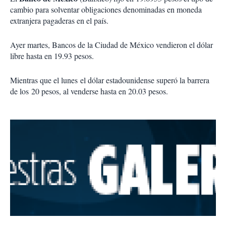
cambio para solventar obligaciones denominadas en moneda
extranjera pagaderas en el país.
Ayer martes, Bancos de la Ciudad de México vendieron el dólar
libre hasta en 19.93 pesos.
Mientras que el lunes el dólar estadounidense superó la barrera
de los 20 pesos, al venderse hasta en 20.03 pesos.