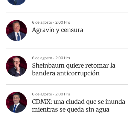
6 de agosto - 2:00 Hrs
Agravio y censura
6 de agosto - 2:00 Hrs
Sheinbaum quiere retomar la
bandera anticorrupción
6 de agosto - 2:00 Hrs
CDMX: una ciudad que se inunda
mientras se queda sin agua