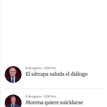
6 de agosto - 2:00 Hrs
El sátrapa saluda el diálogo
6 de agosto - 2:00 Hrs
Morena quiere suicidarse