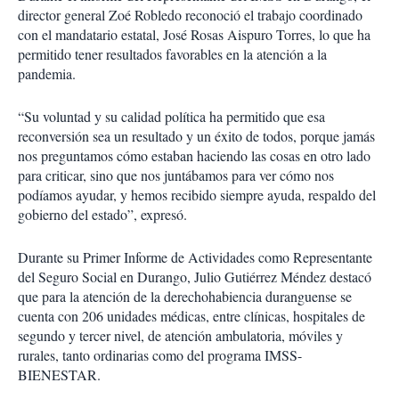
director general Zoé Robledo reconoció el trabajo coordinado
con el mandatario estatal, José Rosas Aispuro Torres, lo que ha
permitido tener resultados favorables en la atención a la
pandemia.
“Su voluntad y su calidad política ha permitido que esa
reconversión sea un resultado y un éxito de todos, porque jamás
nos preguntamos cómo estaban haciendo las cosas en otro lado
para criticar, sino que nos juntábamos para ver cómo nos
podíamos ayudar, y hemos recibido siempre ayuda, respaldo del
gobierno del estado”, expresó.
Durante su Primer Informe de Actividades como Representante
del Seguro Social en Durango, Julio Gutiérrez Méndez destacó
que para la atención de la derechohabiencia duranguense se
cuenta con 206 unidades médicas, entre clínicas, hospitales de
segundo y tercer nivel, de atención ambulatoria, móviles y
rurales, tanto ordinarias como del programa IMSS-
BIENESTAR.