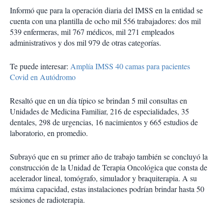
Informó que para la operación diaria del IMSS en la entidad se
cuenta con una plantilla de ocho mil 556 trabajadores: dos mil
539 enfermeras, mil 767 médicos, mil 271 empleados
administrativos y dos mil 979 de otras categorías.
Te puede interesar:
Amplía IMSS 40 camas para pacientes
Covid en Autódromo
Resaltó que en un día típico se brindan 5 mil consultas en
Unidades de Medicina Familiar, 216 de especialidades, 35
dentales, 298 de urgencias, 16 nacimientos y 665 estudios de
laboratorio, en promedio.
Subrayó que en su primer año de trabajo también se concluyó la
construcción de la Unidad de Terapia Oncológica que consta de
acelerador lineal, tomógrafo, simulador y braquiterapia. A su
máxima capacidad, estas instalaciones podrían brindar hasta 50
sesiones de radioterapia.