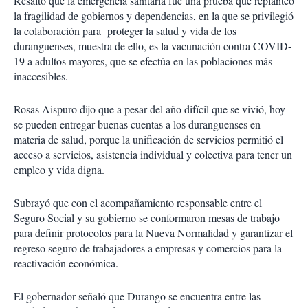
Resaltó que la emergencia sanitaria fue una prueba que replanteó
la fragilidad de gobiernos y dependencias, en la que se privilegió
la colaboración para proteger la salud y vida de los
duranguenses, muestra de ello, es la vacunación contra COVID-
19 a adultos mayores, que se efectúa en las poblaciones más
inaccesibles.
Rosas Aispuro dijo que a pesar del año difícil que se vivió, hoy
se pueden entregar buenas cuentas a los duranguenses en
materia de salud, porque la unificación de servicios permitió el
acceso a servicios, asistencia individual y colectiva para tener un
empleo y vida digna.
Subrayó que con el acompañamiento responsable entre el
Seguro Social y su gobierno se conformaron mesas de trabajo
para definir protocolos para la Nueva Normalidad y garantizar el
regreso seguro de trabajadores a empresas y comercios para la
reactivación económica.
El gobernador señaló que Durango se encuentra entre las