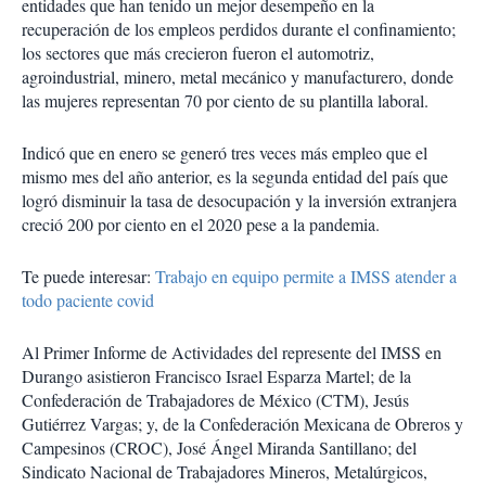
entidades que han tenido un mejor desempeño en la
recuperación de los empleos perdidos durante el confinamiento;
los sectores que más crecieron fueron el automotriz,
agroindustrial, minero, metal mecánico y manufacturero, donde
las mujeres representan 70 por ciento de su plantilla laboral.
Indicó que en enero se generó tres veces más empleo que el
mismo mes del año anterior, es la segunda entidad del país que
logró disminuir la tasa de desocupación y la inversión extranjera
creció 200 por ciento en el 2020 pese a la pandemia.
Te puede interesar:
Trabajo en equipo permite a IMSS atender a
todo paciente covid
Al Primer Informe de Actividades del represente del IMSS en
Durango asistieron Francisco Israel Esparza Martel; de la
Confederación de Trabajadores de México (CTM), Jesús
Gutiérrez Vargas; y, de la Confederación Mexicana de Obreros y
Campesinos (CROC), José Ángel Miranda Santillano; del
Sindicato Nacional de Trabajadores Mineros, Metalúrgicos,