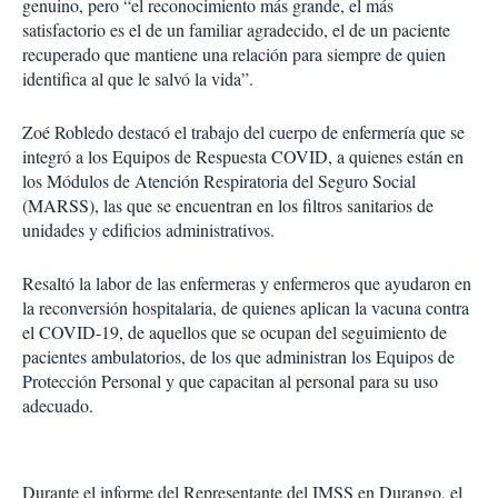
genuino, pero “el reconocimiento más grande, el más
satisfactorio es el de un familiar agradecido, el de un paciente
recuperado que mantiene una relación para siempre de quien
identifica al que le salvó la vida”.
Zoé Robledo destacó el trabajo del cuerpo de enfermería que se
integró a los Equipos de Respuesta COVID, a quienes están en
los Módulos de Atención Respiratoria del Seguro Social
(MARSS), las que se encuentran en los filtros sanitarios de
unidades y edificios administrativos.
Resaltó la labor de las enfermeras y enfermeros que ayudaron en
la reconversión hospitalaria, de quienes aplican la vacuna contra
el COVID-19, de aquellos que se ocupan del seguimiento de
pacientes ambulatorios, de los que administran los Equipos de
Protección Personal y que capacitan al personal para su uso
adecuado.
Durante el informe del Representante del IMSS en Durango, el