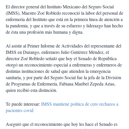
El director general del Instituto Mexicano del Seguro Social
(IMSS), Maestro Zoé Robledo reconoció la labor del personal de
enfermería del Instituto que está en la primera línea de atención a
la pandemia, y que a través de su esfuerzo y liderazgo han hecho
de ésta una profesión más humana y digna.
Al asistir al Primer Informe de Actividades del representante del
IMSS en Durango, enfermero Julio Gutiérrez Méndez, el
director Zoé Robledo señaló que hoy el Senado de República
otorgó un reconocimiento especial a enfermeras y enfermeros de
distintas instituciones de salud que atienden la emergencia
sanitaria, y por parte del Seguro Social fue la jefa de la División
de Programas de Enfermería, Fabiana Maribel Zepeda Arias,
quien recibió esta distinción.
Te puede interesar:
IMSS mantiene política de cero rechazos a
pacientes covid
Aseguró que el reconocimiento que hoy les hace el Senado es