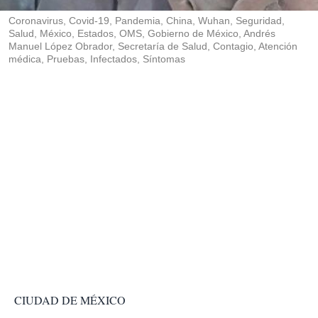
r
Coronavirus, Covid-19, Pandemia, China, Wuhan, Seguridad,
Salud, México, Estados, OMS, Gobierno de México, Andrés
Manuel López Obrador, Secretaría de Salud, Contagio, Atención
médica, Pruebas, Infectados, Síntomas
CIUDAD DE MÉXICO