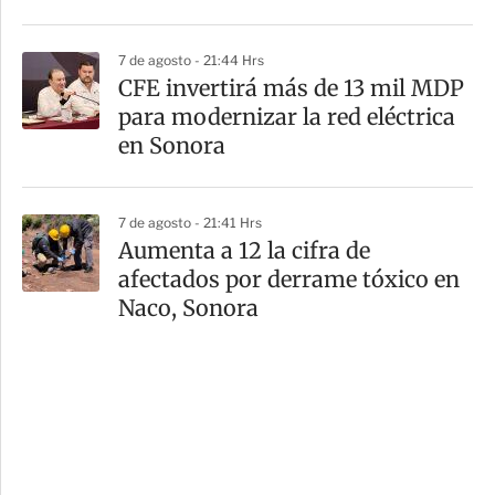
7 de agosto - 21:44 Hrs
CFE invertirá más de 13 mil MDP
para modernizar la red eléctrica
en Sonora
7 de agosto - 21:41 Hrs
Aumenta a 12 la cifra de
afectados por derrame tóxico en
Naco, Sonora