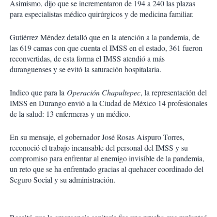
Asimismo, dijo que se incrementaron de 194 a 240 las plazas
para especialistas médico quirúrgicos y de medicina familiar.
Gutiérrez Méndez detalló que en la atención a la pandemia, de
las 619 camas con que cuenta el IMSS en el estado, 361 fueron
reconvertidas, de esta forma el IMSS atendió a más
duranguenses y se evitó la saturación hospitalaria.
Indico que para la
Operación Chapultepec
, la representación del
IMSS en Durango envió a la Ciudad de México 14 profesionales
de la salud: 13 enfermeras y un médico.
En su mensaje, el gobernador José Rosas Aispuro Torres,
reconoció el trabajo incansable del personal del IMSS y su
compromiso para enfrentar al enemigo invisible de la pandemia,
un reto que se ha enfrentado gracias al quehacer coordinado del
Seguro Social y su administración.