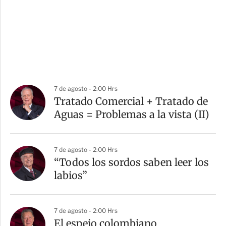
7 de agosto - 2:00 Hrs
Tratado Comercial + Tratado de
Aguas = Problemas a la vista (II)
7 de agosto - 2:00 Hrs
“Todos los sordos saben leer los
labios”
7 de agosto - 2:00 Hrs
El espejo colombiano