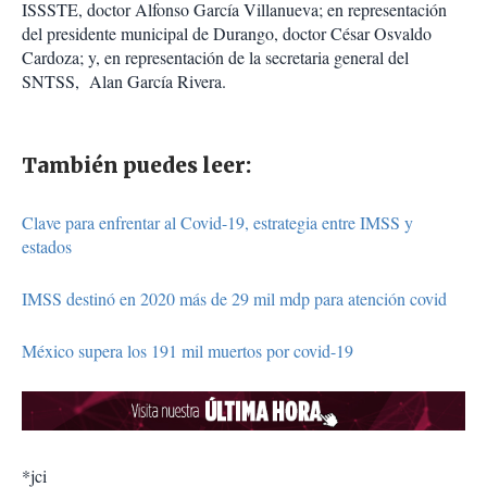
ISSSTE, doctor Alfonso García Villanueva; en representación
del presidente municipal de Durango, doctor César Osvaldo
Cardoza; y, en representación de la secretaria general del
SNTSS, Alan García Rivera.
También puedes leer:
Clave para enfrentar al Covid-19, estrategia entre IMSS y
estados
IMSS destinó en 2020 más de 29 mil mdp para atención covid
México supera los 191 mil muertos por covid-19
*jci