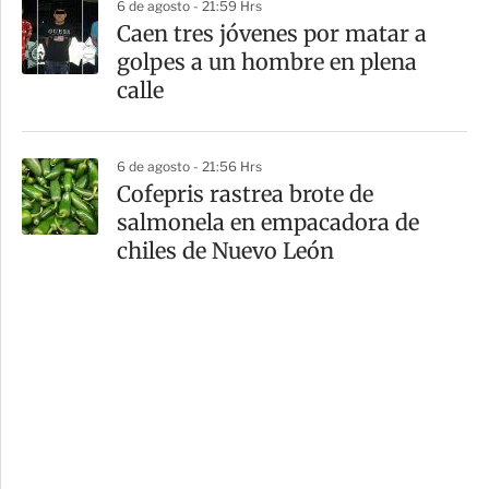
6 de agosto - 21:59 Hrs
Caen tres jóvenes por matar a
golpes a un hombre en plena
calle
6 de agosto - 21:56 Hrs
Cofepris rastrea brote de
salmonela en empacadora de
chiles de Nuevo León