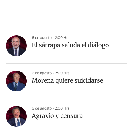
6 de agosto - 2:00 Hrs
El sátrapa saluda el diálogo
6 de agosto - 2:00 Hrs
Morena quiere suicidarse
6 de agosto - 2:00 Hrs
Agravio y censura