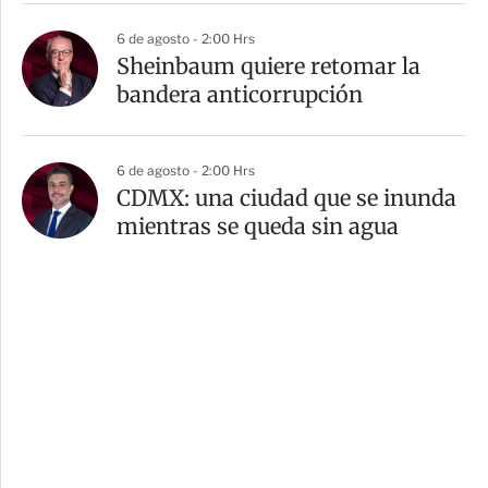
6 de agosto - 2:00 Hrs
Sheinbaum quiere retomar la
bandera anticorrupción
6 de agosto - 2:00 Hrs
CDMX: una ciudad que se inunda
mientras se queda sin agua