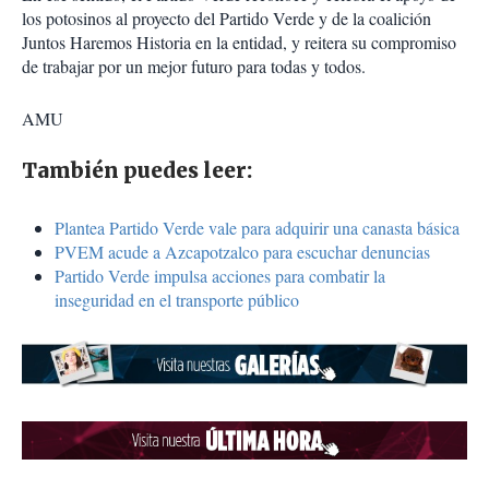
los potosinos al proyecto del Partido Verde y de la coalición
Juntos Haremos Historia en la entidad, y reitera su compromiso
de trabajar por un mejor futuro para todas y todos.
AMU
También puedes leer:
Plantea Partido Verde vale para adquirir una canasta básica
PVEM acude a Azcapotzalco para escuchar denuncias
Partido Verde impulsa acciones para combatir la
inseguridad en el transporte público