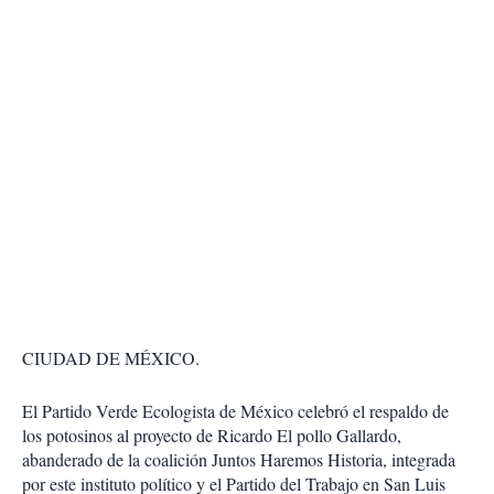
CIUDAD DE MÉXICO.
El Partido Verde Ecologista de México celebró el respaldo de
los potosinos al proyecto de Ricardo El pollo Gallardo,
abanderado de la coalición Juntos Haremos Historia, integrada
por este instituto político y el Partido del Trabajo en San Luis