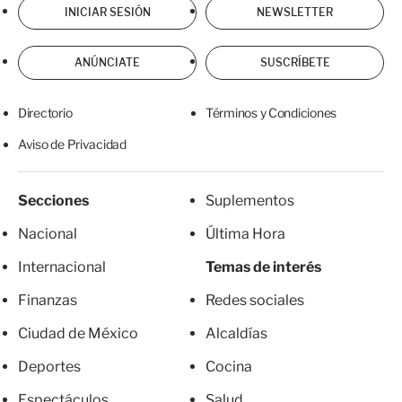
INICIAR SESIÓN
NEWSLETTER
ANÚNCIATE
SUSCRÍBETE
Directorio
Términos y Condiciones
Aviso de Privacidad
Secciones
Suplementos
Nacional
Última Hora
Internacional
Temas de interés
Finanzas
Redes sociales
Ciudad de México
Alcaldías
Deportes
Cocina
Espectáculos
Salud