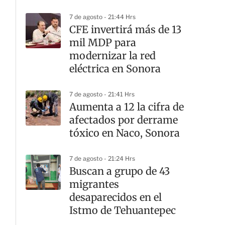
7 de agosto - 21:44 Hrs
CFE invertirá más de 13
mil MDP para
modernizar la red
eléctrica en Sonora
7 de agosto - 21:41 Hrs
Aumenta a 12 la cifra de
afectados por derrame
tóxico en Naco, Sonora
7 de agosto - 21:24 Hrs
Buscan a grupo de 43
migrantes
desaparecidos en el
Istmo de Tehuantepec