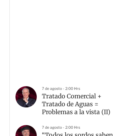
7 de agosto - 2:00 Hrs
Tratado Comercial +
Tratado de Aguas =
Problemas a la vista (II)
7 de agosto - 2:00 Hrs
“Todos los sordos saben