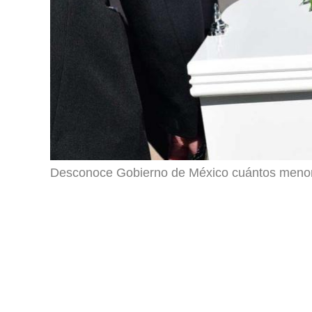
Desconoce Gobierno de México cuántos menore