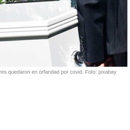
s quedaron en orfandad por covid. Foto: pixabay