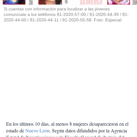
r
Si cuentas con información para localizar a las jóvenes
comunícate a los teléfonos 81-2020-57-00 / 81-2020-44-39 / 81-
2020-44-60 / 81-2020-44-11 / 81-2020-55-58. Foto: Especial
En los últimos 10 días, al menos 8 mujeres desaparecieron en el
estado de
Nuevo León
. Según datos difundidos por la Agencia