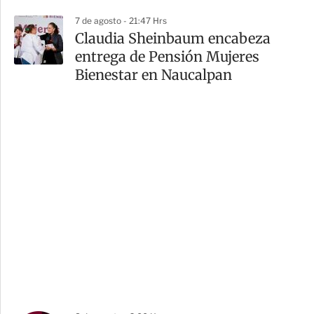
7 de agosto - 21:47 Hrs
Claudia Sheinbaum encabeza
entrega de Pensión Mujeres
Bienestar en Naucalpan