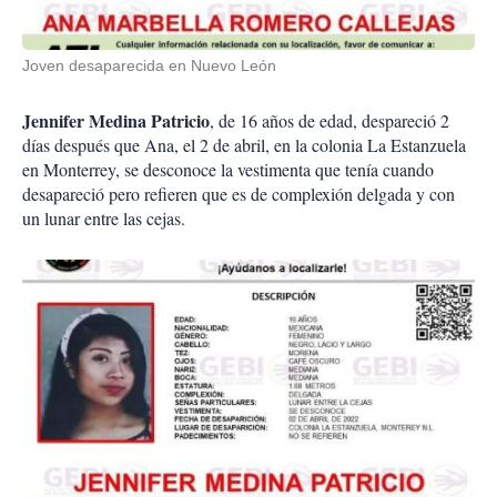
Joven desaparecida en Nuevo León
Jennifer Medina Patricio
, de 16 años de edad, despareció 2
días después que Ana, el 2 de abril, en la colonia La Estanzuela
en Monterrey, se desconoce la vestimenta que tenía cuando
desapareció pero refieren que es de complexión delgada y con
un lunar entre las cejas.