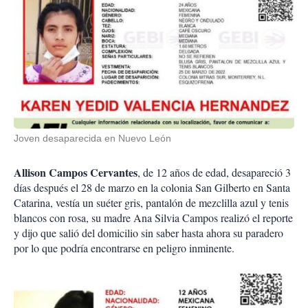
Joven desaparecida en Nuevo León
Allison Campos Cervantes
, de 12 años de edad, desapareció 3
días después el 28 de marzo en la colonia San Gilberto en Santa
Catarina, vestía un suéter gris, pantalón de mezclilla azul y tenis
blancos con rosa, su madre Ana Silvia Campos realizó el reporte
y dijo que salió del domicilio sin saber hasta ahora su paradero
por lo que podría encontrarse en peligro inminente.