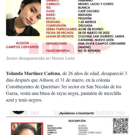
Joven desaparecida en Nuevo León
Yolanda Martínez Cadena
, de 26 años de edad, desapareció 3
días después que Allison, el 31 de marzo, en la colonia
Constituyentes de Querétaro 3er sector en San Nicolás de los
Garza, vestía una blusa de rayas negra, pantalón de mezclilla
azul y tenis negros.