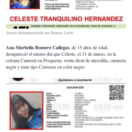
Joven desaparecida en Nuevo León
Ana Marbella Romero Callegas
, de 15 años de edad,
desapareció el mismo día que Celeste, el 31 de marzo, en la
colonia Cantoral en Pesquería, vestía short de mezclilla, camiseta
negra y tenis tipo Converse en color negro.