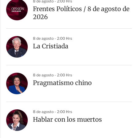
8 de agosto - 2:00 Hrs
Frentes Políticos / 8 de agosto de
2026
8 de agosto - 2:00 Hrs
La Cristiada
8 de agosto - 2:00 Hrs
Pragmatismo chino
8 de agosto - 2:00 Hrs
Hablar con los muertos