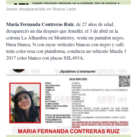
Joven desaparecida en Nuevo León
María Fernanda Contreras Ruiz
, de 27 años de edad,
desapareció un día después que Jennifer, el 3 de abril en la
colonia La Alhambra en Monterrey, vestía un pantalón negro,
blusa blanca, ¾ con rayas verticales blancas con negro y café,
tenis color rosa con plataforma, conducía un vehículo Mazda 3
2017 color blanco con placas SSL493A.