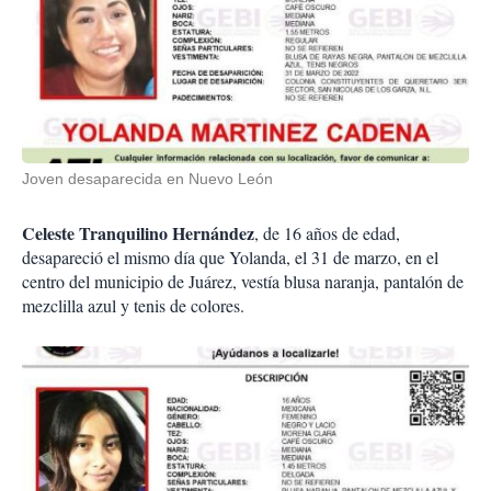
Joven desaparecida en Nuevo León
Celeste Tranquilino Hernández
, de 16 años de edad,
desapareció el mismo día que Yolanda, el 31 de marzo, en el
centro del municipio de Juárez, vestía blusa naranja, pantalón de
mezclilla azul y tenis de colores.