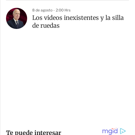
8 de agosto - 2:00 Hrs
Los videos inexistentes y la silla
de ruedas