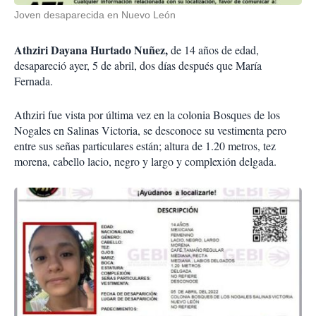
Joven desaparecida en Nuevo León
Athziri Dayana Hurtado Nuñez,
de 14 años de edad,
desapareció ayer, 5 de abril, dos días después que María
Fernada.
Athziri fue vista por última vez en la colonia Bosques de los
Nogales en Salinas Victoria, se desconoce su vestimenta pero
entre sus señas particulares están; altura de 1.20 metros, tez
morena, cabello lacio, negro y largo y complexión delgada.