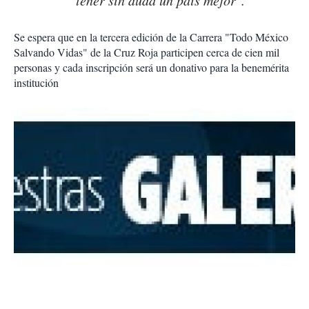
Se espera que en la tercera edición de la Carrera "Todo México
Salvando Vidas" de la Cruz Roja participen cerca de cien mil
personas y cada inscripción será un donativo para la benemérita
institución