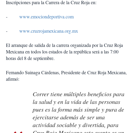
Inscripciones para la Carrera de la Cruz Roja en:
-
www.emociondeportiva.com
-
www.cruzrojamexicana.org.mx
El arranque de salida de la carrera organizada por la Cruz Roja
Mexicana en todos los estados de la república será a las 7:00
horas del 8 de septiembre.
Fernando Suinaga Cárdenas, Presidente de Cruz Roja Mexicana,
afirmó:
Correr tiene múltiples beneficios para
la salud y en la vida de las personas
pues es la forma más simple y pura de
ejercitarse además de ser una
actividad sociable y divertida, para
Cruz Roja Mexicana este evento es un