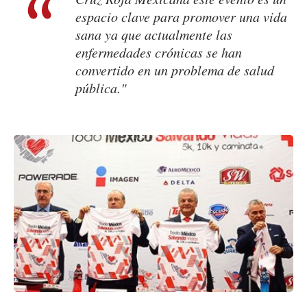
espacio clave para promover una vida
sana ya que actualmente las
enfermedades crónicas se han
convertido en un problema de salud
pública."