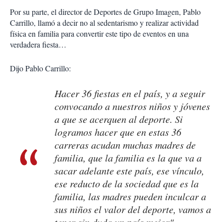
Por su parte, el director de Deportes de Grupo Imagen, Pablo
Carrillo, llamó a decir no al sedentarismo y realizar actividad
física en familia para convertir este tipo de eventos en una
verdadera fiesta…
Dijo Pablo Carrillo:
Hacer 36 fiestas en el país, y a seguir
convocando a nuestros niños y jóvenes
a que se acerquen al deporte. Si
logramos hacer que en estas 36
carreras acudan muchas madres de
familia, que la familia es la que va a
sacar adelante este país, ese vínculo,
ese reducto de la sociedad que es la
familia, las madres pueden inculcar a
sus niños el valor del deporte, vamos a
tener sin duda un país mejor".