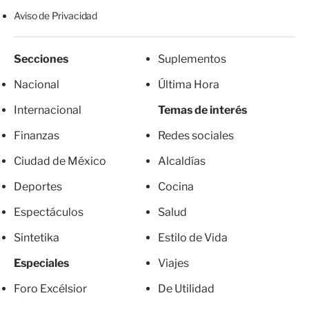
Aviso de Privacidad
Secciones
Suplementos
Nacional
Última Hora
Internacional
Temas de interés
Finanzas
Redes sociales
Ciudad de México
Alcaldías
Deportes
Cocina
Espectáculos
Salud
Sintetika
Estilo de Vida
Especiales
Viajes
Foro Excélsior
De Utilidad