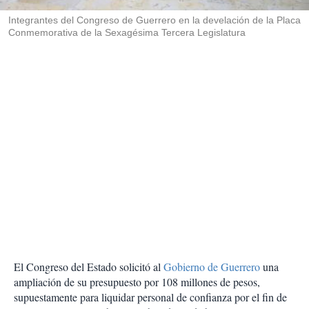
r
Integrantes del Congreso de Guerrero en la develación de la Placa
Conmemorativa de la Sexagésima Tercera Legislatura
El Congreso del Estado solicitó al
Gobierno de Guerrero
una
ampliación de su presupuesto por 108 millones de pesos,
supuestamente para liquidar personal de confianza por el fin de