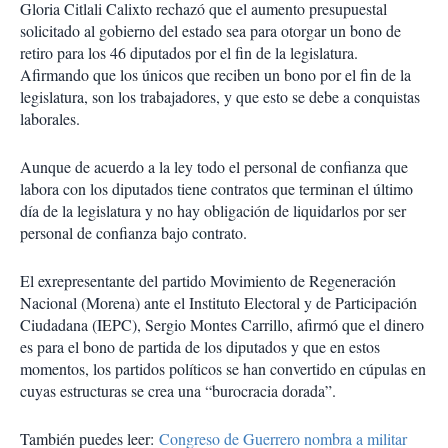
Gloria Citlali Calixto rechazó que el aumento presupuestal
solicitado al gobierno del estado sea para otorgar un bono de
retiro para los 46 diputados por el fin de la legislatura.
Afirmando que los únicos que reciben un bono por el fin de la
legislatura, son los trabajadores, y que esto se debe a conquistas
laborales.
Aunque de acuerdo a la ley todo el personal de confianza que
labora con los diputados tiene contratos que terminan el último
día de la legislatura y no hay obligación de liquidarlos por ser
personal de confianza bajo contrato.
El exrepresentante del partido Movimiento de Regeneración
Nacional (Morena) ante el Instituto Electoral y de Participación
Ciudadana (IEPC), Sergio Montes Carrillo, afirmó que el dinero
es para el bono de partida de los diputados y que en estos
momentos, los partidos políticos se han convertido en cúpulas en
cuyas estructuras se crea una “burocracia dorada”.
También puedes leer:
Congreso de Guerrero nombra a militar