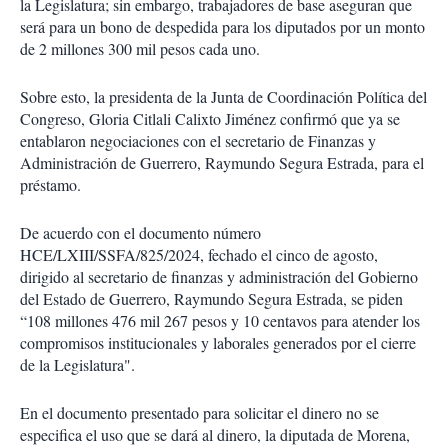
la Legislatura; sin embargo, trabajadores de base aseguran que
será para un bono de despedida para los diputados por un monto
de 2 millones 300 mil pesos cada uno.
Sobre esto, la presidenta de la Junta de Coordinación Política del
Congreso, Gloria Citlali Calixto Jiménez confirmó que ya se
entablaron negociaciones con el secretario de Finanzas y
Administración de Guerrero, Raymundo Segura Estrada, para el
préstamo.
De acuerdo con el documento número
HCE/LXIII/SSFA/825/2024, fechado el cinco de agosto,
dirigido al secretario de finanzas y administración del Gobierno
del Estado de Guerrero, Raymundo Segura Estrada, se piden
“108 millones 476 mil 267 pesos y 10 centavos para atender los
compromisos institucionales y laborales generados por el cierre
de la Legislatura".
En el documento presentado para solicitar el dinero no se
especifica el uso que se dará al dinero, la diputada de Morena,