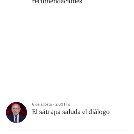
recomendaciones
6 de agosto - 2:00 Hrs
El sátrapa saluda el diálogo