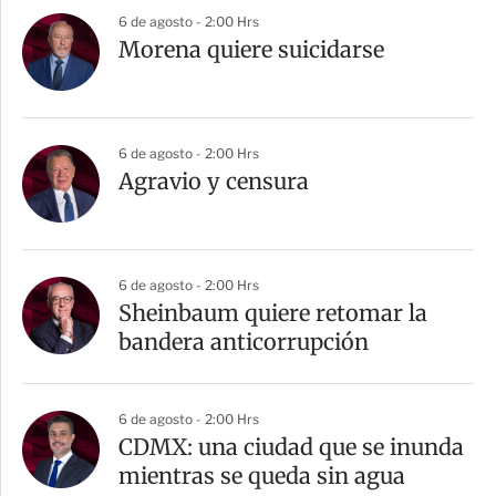
6 de agosto - 2:00 Hrs
Morena quiere suicidarse
6 de agosto - 2:00 Hrs
Agravio y censura
6 de agosto - 2:00 Hrs
Sheinbaum quiere retomar la
bandera anticorrupción
6 de agosto - 2:00 Hrs
CDMX: una ciudad que se inunda
mientras se queda sin agua