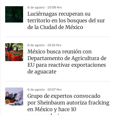
6 de agosto - 10:08 Hrs
Luciérnagas recuperan su
territorio en los bosques del sur
de la Ciudad de México
6 de agosto - 10:16 Hrs
México busca reunión con
Departamento de Agricultura de
EU para reactivar exportaciones
de aguacate
6 de agosto - 10:07 Hrs
Grupo de expertos convocado
por Sheinbaum autoriza fracking
en México y hace 10