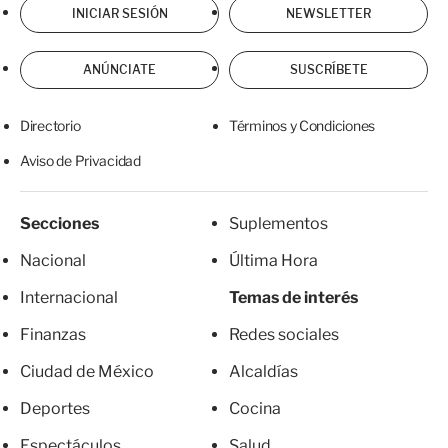
INICIAR SESIÓN
NEWSLETTER
ANÚNCIATE
SUSCRÍBETE
Directorio
Términos y Condiciones
Aviso de Privacidad
Secciones
Suplementos
Nacional
Última Hora
Internacional
Temas de interés
Finanzas
Redes sociales
Ciudad de México
Alcaldías
Deportes
Cocina
Espectáculos
Salud