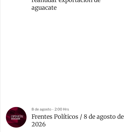
aguacate
8 de agosto - 2:00 Hrs
Frentes Políticos / 8 de agosto de
2026