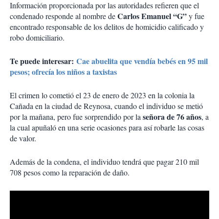
Información proporcionada por las autoridades refieren que el
Carlos Emanuel “G”
condenado responde al nombre de
y fue
encontrado responsable de los delitos de homicidio calificado y
robo domiciliario.
Te puede interesar:
Cae abuelita que vendía bebés en 95 mil
pesos; ofrecía los niños a taxistas
El crimen lo cometió el 23 de enero de 2023 en la colonia la
Cañada en la ciudad de Reynosa, cuando el individuo se metió
señora de 76 años
por la mañana, pero fue sorprendido por la
, a
la cual apuñaló en una serie ocasiones para así robarle las cosas
de valor.
Además de la condena, el individuo tendrá que pagar 210 mil
708 pesos como la reparación de daño.