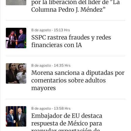
por la liberación del líder de "La
Columna Pedro J. Méndez”
8 de agosto - 15:13 Hrs
SSPC rastrea fraudes y redes
financieras con IA
8 de agosto - 14:35 Hrs
Morena sanciona a diputadas por
comentarios sobre adultos
mayores
8 de agosto - 13:58 Hrs
Embajador de EU destaca
respuesta de México para
reanudar exportación de