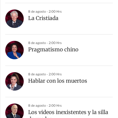
8 de agosto - 2:00 Hrs
La Cristiada
8 de agosto - 2:00 Hrs
Pragmatismo chino
8 de agosto - 2:00 Hrs
Hablar con los muertos
8 de agosto - 2:00 Hrs
Los videos inexistentes y la silla