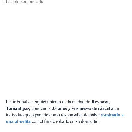
El sujeto sentenciado
Reynosa,
Un tribunal de enjuiciamiento de la ciudad de
Tamaulipas,
35 años y seis meses de cárcel
condenó a
a un
asesinado a
individuo que apareció como responsable de haber
una abuelita
con el fin de robarle en su domicilio.