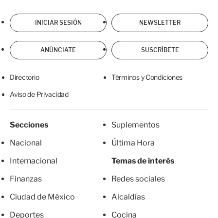
INICIAR SESIÓN
NEWSLETTER
ANÚNCIATE
SUSCRÍBETE
Directorio
Términos y Condiciones
Aviso de Privacidad
Secciones
Suplementos
Nacional
Última Hora
Internacional
Temas de interés
Finanzas
Redes sociales
Ciudad de México
Alcaldías
Deportes
Cocina