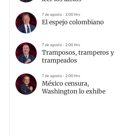
7 de agosto - 2:00 Hrs
El espejo colombiano
7 de agosto - 2:00 Hrs
Tramposos, tramperos y
trampeados
7 de agosto - 2:00 Hrs
México censura,
Washington lo exhibe