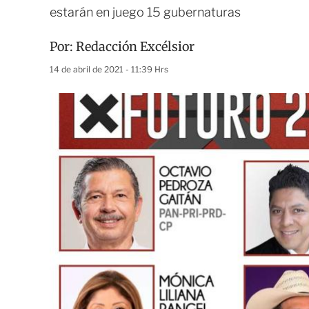
estarán en juego 15 gubernaturas
Por:
Redacción Excélsior
14 de abril de 2021 - 11:39 Hrs