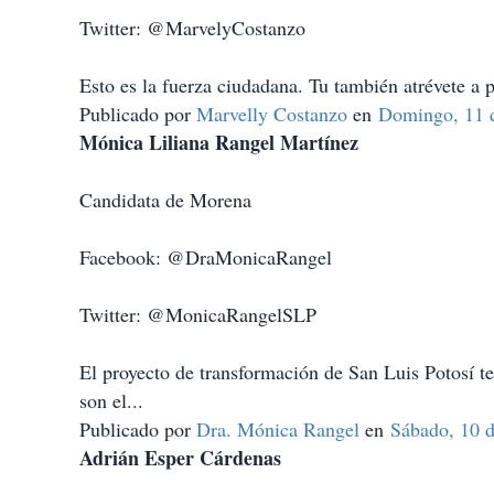
Twitter: @MarvelyCostanzo
Esto es la fuerza ciudadana. Tu también atrévete a 
Publicado por
Marvelly Costanzo
en
Domingo, 11 d
Mónica Liliana Rangel Martínez
Candidata de Morena
Facebook: @DraMonicaRangel
Twitter: @MonicaRangelSLP
El proyecto de transformación de San Luis Potosí te
son el...
Publicado por
Dra. Mónica Rangel
en
Sábado, 10 d
Adrián Esper Cárdenas