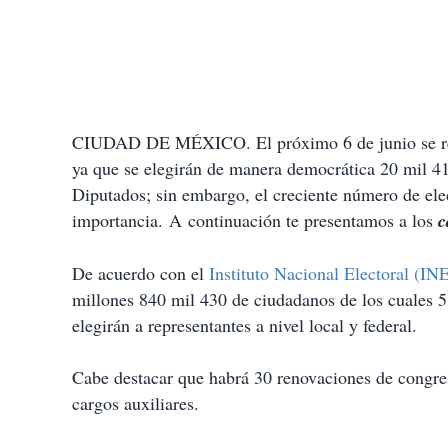
CIUDAD DE MÉXICO. El próximo 6 de junio se realiz
ya que se elegirán de manera democrática 20 mil 41
Diputados; sin embargo, el creciente número de elec
importancia. A continuación te presentamos a los
c
De acuerdo con el
Instituto Nacional Electoral (IN
millones 840 mil 430 de ciudadanos de los cuales 
elegirán a representantes a nivel local y federal.
Cabe destacar que habrá 30 renovaciones de congre
cargos auxiliares.