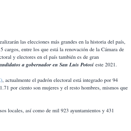
arán las elecciones más grandes en la historia del país,
5 cargos, entre los que está la renovación de la Cámara de
toral y electores en el país también es de gran
andidatos a gobernador en San Luis Potosí
este 2021.
E)
, actualmente el padrón electoral está integrado por 94
51.71 por ciento son mujeres y el resto hombres, mismos que
sos locales, así como de mil 923 ayuntamientos y 431