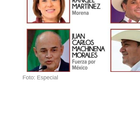
Foto: Especial