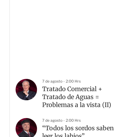
7 de agosto - 2:00 Hrs
Tratado Comercial +
Tratado de Aguas =
Problemas a la vista (II)
7 de agosto - 2:00 Hrs
“Todos los sordos saben
leer los labios”