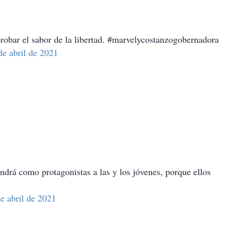
probar el sabor de la libertad. #marvelycostanzogobernadora
e abril de 2021
ndrá como protagonistas a las y los jóvenes, porque ellos
e abril de 2021