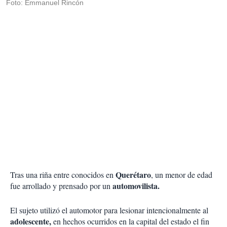
Foto: Emmanuel Rincón
Querétaro
Tras una riña entre conocidos en
, un menor de edad
automovilista.
fue arrollado y prensado por un
El sujeto utilizó el automotor para lesionar intencionalmente al
adolescente,
en hechos ocurridos en la capital del estado el fin