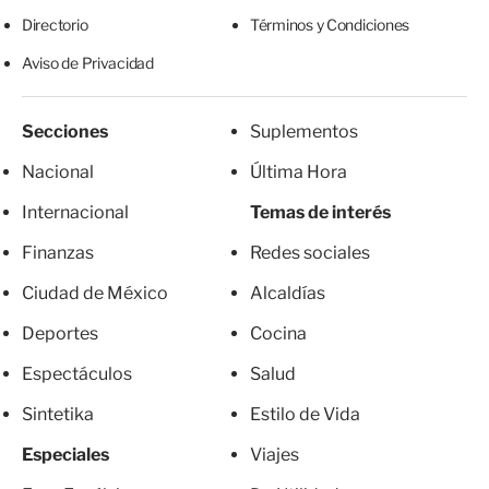
Directorio
Términos y Condiciones
Aviso de Privacidad
Secciones
Suplementos
Nacional
Última Hora
Internacional
Temas de interés
Finanzas
Redes sociales
Ciudad de México
Alcaldías
Deportes
Cocina
Espectáculos
Salud
Sintetika
Estilo de Vida
Especiales
Viajes