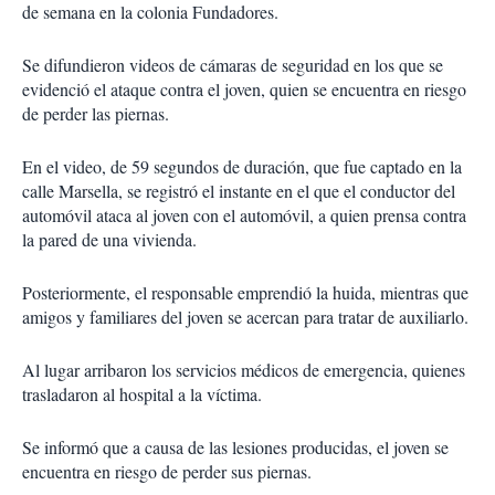
de semana en la colonia Fundadores.
Se difundieron videos de cámaras de seguridad en los que se
evidenció el ataque contra el joven, quien se encuentra en riesgo
de perder las piernas.
En el video, de 59 segundos de duración, que fue captado en la
calle Marsella, se registró el instante en el que el conductor del
automóvil ataca al joven con el automóvil, a quien prensa contra
la pared de una vivienda.
Posteriormente, el responsable emprendió la huida, mientras que
amigos y familiares del joven se acercan para tratar de auxiliarlo.
Al lugar arribaron los servicios médicos de emergencia, quienes
trasladaron al hospital a la víctima.
Se informó que a causa de las lesiones producidas, el joven se
encuentra en riesgo de perder sus piernas.