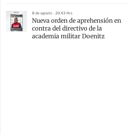
8 de agosto - 20:43 Hrs
Nueva orden de aprehensión en
contra del directivo de la
academia militar Doenitz