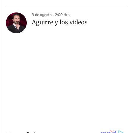
9 de agosto - 2:00 Hrs
Aguirre y los videos