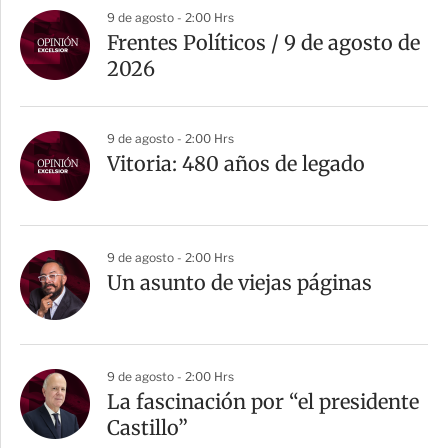
9 de agosto - 2:00 Hrs
Frentes Políticos / 9 de agosto de
2026
9 de agosto - 2:00 Hrs
Vitoria: 480 años de legado
9 de agosto - 2:00 Hrs
Un asunto de viejas páginas
9 de agosto - 2:00 Hrs
La fascinación por “el presidente
Castillo”