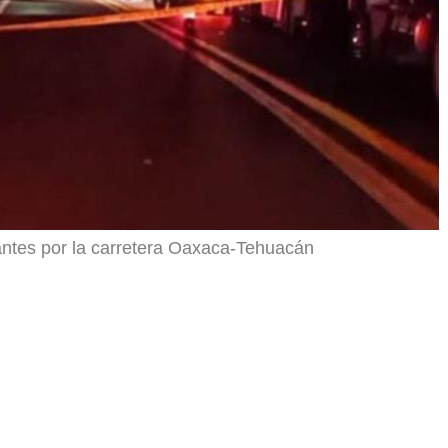
antes por la carretera Oaxaca-Tehuacán