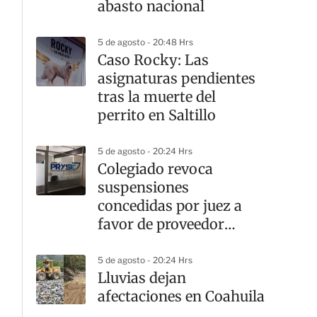
abasto nacional
5 de agosto - 20:48 Hrs
Caso Rocky: Las
asignaturas pendientes
tras la muerte del
perrito en Saltillo
5 de agosto - 20:24 Hrs
Colegiado revoca
suspensiones
concedidas por juez a
favor de proveedor
federal
5 de agosto - 20:24 Hrs
Lluvias dejan
afectaciones en Coahuila