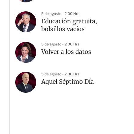
5 de agosto - 2:00 Hrs
Educación gratuita,
bolsillos vacíos
5 de agosto - 2:00 Hrs
Volver a los datos
5 de agosto - 2:00 Hrs
Aquel Séptimo Día
G