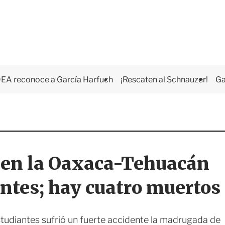
EA reconoce a García Harfuch
¡Rescaten al Schnauzer!
Ga
 en la Oaxaca-Tehuacán
ntes; hay cuatro muertos
tudiantes sufrió un fuerte accidente la madrugada de