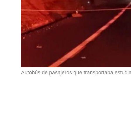
Autobús de pasajeros que transportaba estudi