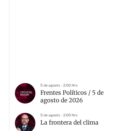
5 de agosto - 2:00 Hrs
Frentes Políticos / 5 de
agosto de 2026
5 de agosto - 2:00 Hrs
La frontera del clima