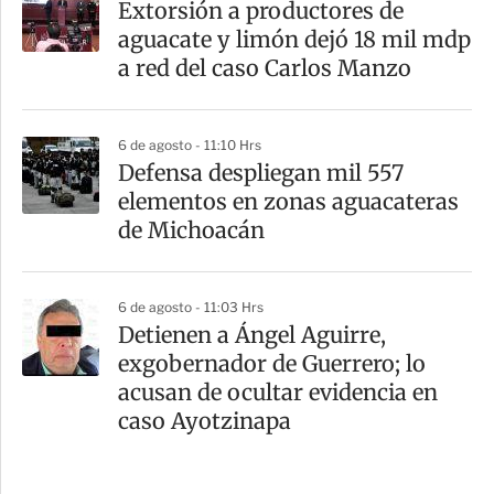
Extorsión a productores de
aguacate y limón dejó 18 mil mdp
a red del caso Carlos Manzo
6 de agosto - 11:10 Hrs
Defensa despliegan mil 557
elementos en zonas aguacateras
de Michoacán
6 de agosto - 11:03 Hrs
Detienen a Ángel Aguirre,
exgobernador de Guerrero; lo
acusan de ocultar evidencia en
caso Ayotzinapa