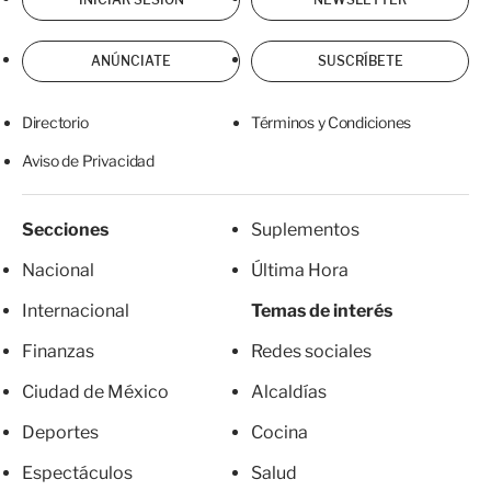
ANÚNCIATE
SUSCRÍBETE
Directorio
Términos y Condiciones
Aviso de Privacidad
Secciones
Suplementos
Nacional
Última Hora
Internacional
Temas de interés
Finanzas
Redes sociales
Ciudad de México
Alcaldías
Deportes
Cocina
Espectáculos
Salud