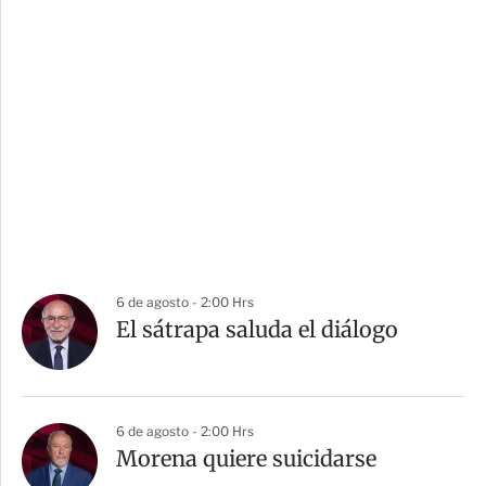
6 de agosto - 2:00 Hrs
El sátrapa saluda el diálogo
6 de agosto - 2:00 Hrs
Morena quiere suicidarse