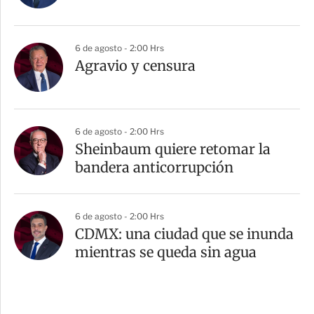
6 de agosto - 2:00 Hrs
Agravio y censura
6 de agosto - 2:00 Hrs
Sheinbaum quiere retomar la
bandera anticorrupción
6 de agosto - 2:00 Hrs
CDMX: una ciudad que se inunda
mientras se queda sin agua