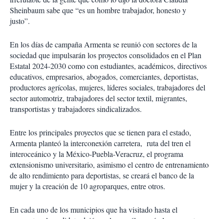
Sheinbaum sabe que “es un hombre trabajador, honesto y
justo”.
En los días de campaña Armenta se reunió con sectores de la
sociedad que impulsarán los proyectos consolidados en el Plan
Estatal 2024-2030 como con estudiantes, académicos, directivos
educativos, empresarios, abogados, comerciantes, deportistas,
productores agrícolas, mujeres, líderes sociales, trabajadores del
sector automotriz, trabajadores del sector textil, migrantes,
transportistas y trabajadores sindicalizados.
Entre los principales proyectos que se tienen para el estado,
Armenta planteó la interconexión carretera, ruta del tren el
interoceánico y la México-Puebla-Veracruz, el programa
extensionismo universitario, asimismo el centro de entrenamiento
de alto rendimiento para deportistas, se creará el banco de la
mujer y la creación de 10 agroparques, entre otros.
En cada uno de los municipios que ha visitado hasta el