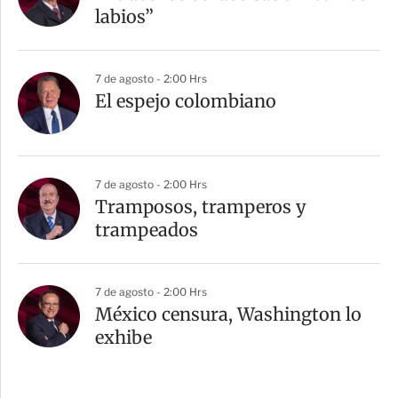
labios”
7 de agosto - 2:00 Hrs
El espejo colombiano
7 de agosto - 2:00 Hrs
Tramposos, tramperos y
trampeados
7 de agosto - 2:00 Hrs
México censura, Washington lo
exhibe