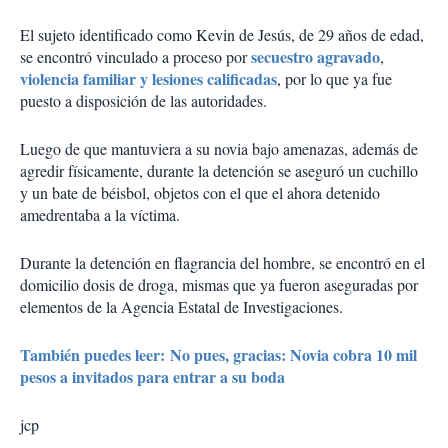
El sujeto identificado como Kevin de Jesús, de 29 años de edad,
secuestro agravado
se encontró vinculado a proceso por
,
violencia familiar y lesiones calificadas
, por lo que ya fue
puesto a disposición de las autoridades.
Luego de que mantuviera a su novia bajo amenazas, además de
agredir físicamente, durante la detención se aseguró un cuchillo
y un bate de béisbol, objetos con el que el ahora detenido
amedrentaba a la víctima.
Durante la detención en flagrancia del hombre, se encontró en el
domicilio dosis de droga, mismas que ya fueron aseguradas por
elementos de la Agencia Estatal de Investigaciones.
También puedes leer: No pues, gracias: Novia cobra 10 mil
pesos a invitados para entrar a su boda
jcp