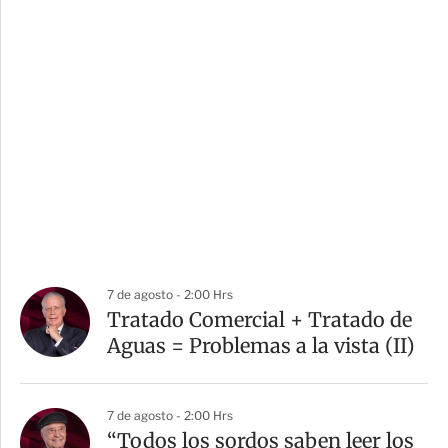
7 de agosto - 2:00 Hrs
Tratado Comercial + Tratado de
Aguas = Problemas a la vista (II)
7 de agosto - 2:00 Hrs
“Todos los sordos saben leer los