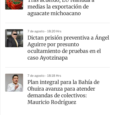
medias la exportación de
aguacate michoacano
7 de agosto - 18:20 Hrs
Dictan prisión preventiva a Ángel
Aguirre por presunto
ocultamiento de pruebas en el
caso Ayotzinapa
7 de agosto - 18:18 Hrs
Plan integral para la Bahía de
Ohuira avanza para atender
demandas de colectivos:
Mauricio Rodríguez