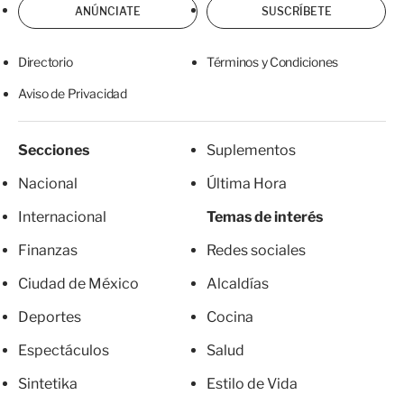
ANÚNCIATE
SUSCRÍBETE
Directorio
Términos y Condiciones
Aviso de Privacidad
Secciones
Suplementos
Nacional
Última Hora
Internacional
Temas de interés
Finanzas
Redes sociales
Ciudad de México
Alcaldías
Deportes
Cocina
Espectáculos
Salud
Sintetika
Estilo de Vida