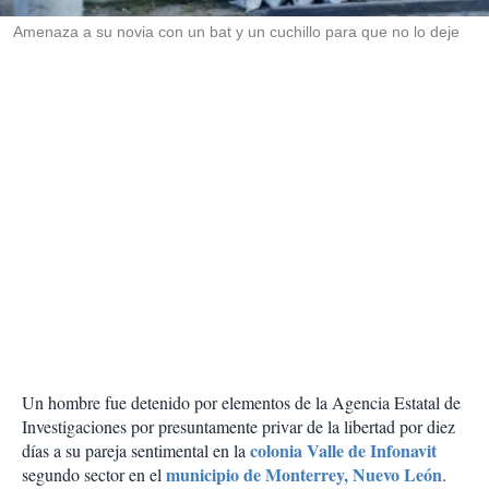
r
Amenaza a su novia con un bat y un cuchillo para que no lo deje
Un hombre fue detenido por elementos de la Agencia Estatal de
Investigaciones por presuntamente privar de la libertad por diez
colonia Valle de Infonavit
días a su pareja sentimental en la
municipio de Monterrey, Nuevo León
segundo sector en el
.