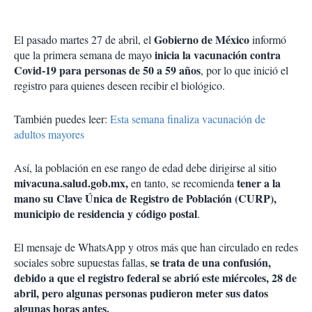
Gobierno de México
El pasado martes 27 de abril, el
informó
inicia la vacunación contra
que la primera semana de mayo
Covid-19 para personas de 50 a 59 años
, por lo que inició el
registro para quienes deseen recibir el biológico.
También puedes leer:
Esta semana finaliza vacunación de
adultos mayores
Así, la población en ese rango de edad debe dirigirse al sitio
mivacuna.salud.gob.mx,
tener a la
en tanto, se recomienda
mano su Clave Única de Registro de Población (CURP),
municipio de residencia y código postal
.
El mensaje de WhatsApp y otros más que han circulado en redes
se trata de una confusión,
sociales sobre supuestas fallas,
debido a que el registro federal se abrió este miércoles, 28 de
abril, pero algunas personas pudieron meter sus datos
algunas horas antes.