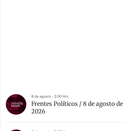
8 de agosto - 2:00 Hrs
Frentes Políticos / 8 de agosto de
2026