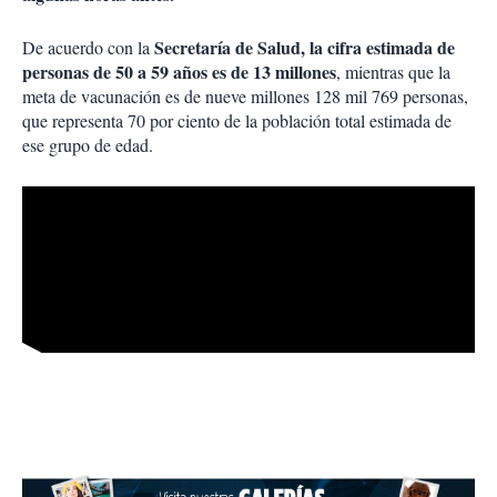
Secretaría de Salud, la cifra estimada de
De acuerdo con la
personas de 50 a 59 años es de 13 millones
, mientras que la
meta de vacunación es de nueve millones 128 mil 769 personas,
que representa 70 por ciento de la población total estimada de
ese grupo de edad.