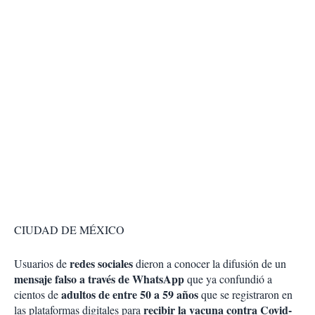
CIUDAD DE MÉXICO
redes sociales
Usuarios de
dieron a conocer la difusión de un
mensaje falso a través de WhatsApp
que ya confundió a
adultos de entre 50 a 59 años
cientos de
que se registraron en
recibir la vacuna contra Covid-
las plataformas digitales para