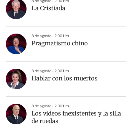
8 de agosto - 2:00 Hrs
La Cristiada
8 de agosto - 2:00 Hrs
Pragmatismo chino
8 de agosto - 2:00 Hrs
Hablar con los muertos
8 de agosto - 2:00 Hrs
Los videos inexistentes y la silla
de ruedas