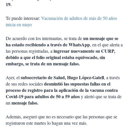
19.
Te puede interesar:
Vacunación de adultos de más de 50 años
inicia en mayo
un mensaje que se
De acuerdo con los internautas, se trata de
ha estado recibiendo a través de WhatsApp
, en el que alerta a
ingresar nuevamente su CURP,
las personas registradas, a
debido a que el folio original estaba equivocado, sin
embargo, se trata de un mensaje falso.
subsecretario de Salud, Hugo López-Gatell
Ayer, el
, a través
desmintió las supuestas fallas en el
de sus redes sociales
proceso de registro para la aplicación de la vacuna contra
Covid-19 para adultos de 50 a 59 años
y alertó que se trata de
mensaje falso.
un
Además, aseguró que no es necesario que las personas que se
registraron este martes lo hagan una vez más.