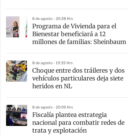
8 de agosto - 20:38 Hrs
Programa de Vivienda para el
Bienestar beneficiará a 12
millones de familias: Sheinbaum
8 de agosto - 19:35 Hrs
Choque entre dos tráileres y dos
vehículos particulares deja siete
heridos en NL
8 de agosto - 20:09 Hrs
Fiscalía plantea estrategia
nacional para combatir redes de
trata y explotación