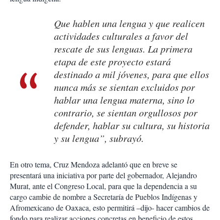
Que hablen una lengua y que realicen
actividades culturales a favor del
rescate de sus lenguas. La primera
etapa de este proyecto estará
destinado a mil jóvenes, para que ellos
nunca más se sientan excluidos por
hablar una lengua materna, sino lo
contrario, se sientan orgullosos por
defender, hablar su cultura, su historia
y su lengua”, subrayó.
En otro tema, Cruz Mendoza adelantó que en breve se
presentará una iniciativa por parte del gobernador, Alejandro
Murat, ante el Congreso Local, para que la dependencia a su
cargo cambie de nombre a Secretaría de Pueblos Indígenas y
Afromexicano de Oaxaca, esto permitirá –dijo- hacer cambios de
fondo para realizar acciones concretas en beneficio de estos