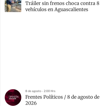
Tráiler sin frenos choca contra 8
vehículos en Aguascalientes
8 de agosto - 2:00 Hrs
Frentes Políticos / 8 de agosto de
2026