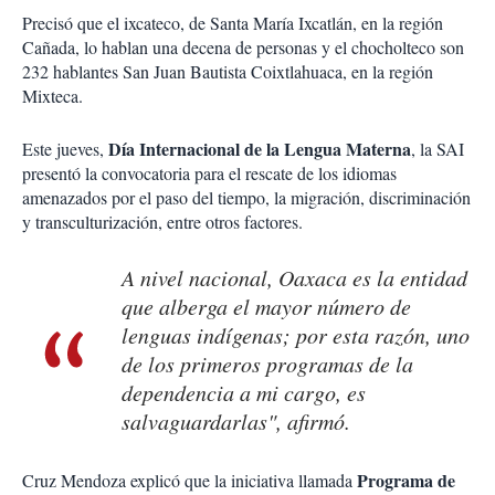
Precisó que el ixcateco, de Santa María Ixcatlán, en la región
Cañada, lo hablan una decena de personas y el chocholteco son
232 hablantes San Juan Bautista Coixtlahuaca, en la región
Mixteca.
Día Internacional de la Lengua Materna
Este jueves,
, la SAI
presentó la convocatoria para el rescate de los idiomas
amenazados por el paso del tiempo, la migración, discriminación
y transculturización, entre otros factores.
A nivel nacional, Oaxaca es la entidad
que alberga el mayor número de
lenguas indígenas; por esta razón, uno
de los primeros programas de la
dependencia a mi cargo, es
salvaguardarlas", afirmó.
Programa de
Cruz Mendoza explicó que la iniciativa llamada