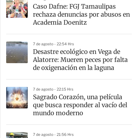
Caso Dafne: FGJ Tamaulipas
rechaza denuncias por abusos en
Academia Doenitz
7 de agosto - 22:54 Hrs
Desastre ecológico en Vega de
Alatorre: Mueren peces por falta
de oxigenación en la laguna
7 de agosto - 22:15 Hrs
Sagrado Corazón, una película
que busca responder al vacío del
mundo moderno
7 de agosto - 21:56 Hrs