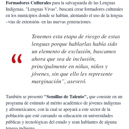
Formadores Culturales
para la salvaguarda de las Lenguas
Indígenas, "Lenguas Vivas", buscará crear formadores culturales
en los municipios donde se hablan, alentando el uso de la lengua
–vías de extensión- en las nuevas generaciones.
Tenemos esta etapa de riesgo de estas
lenguas porque hablarlas había sido
un elemento de exclusión, buscamos
ahora que sea de inclusión,
principalmente en niñas, niños y
jóvenes, sin que ello les represente
marginación”, aseveró.
"Semillas de Talento",
También se presentó
que consiste en un
programa de estímulo al mérito académico de jóvenes indígenas
y afromexicanos, con la cual se apoyará a este sector de la
población que esté cursando su educación en universidades
públicas y tecnológicas del estado y sean hablantes de alguna
lengua indígena.