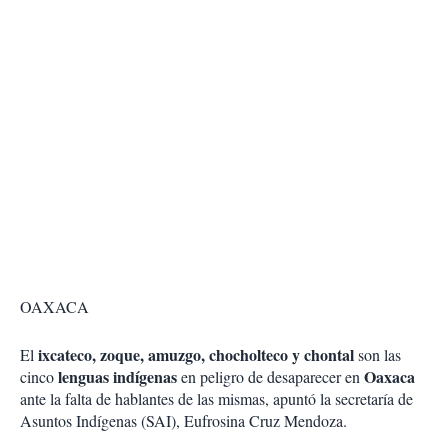
OAXACA
ixcateco, zoque, amuzgo, chocholteco y chontal
El
son las
lenguas indígenas
Oaxaca
cinco
en peligro de desaparecer en
ante la falta de hablantes de las mismas, apuntó la secretaría de
Asuntos Indígenas (SAI), Eufrosina Cruz Mendoza.