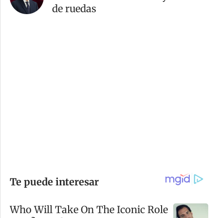
de ruedas