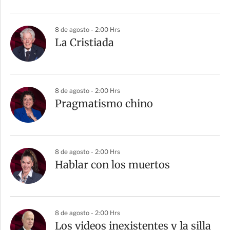
8 de agosto - 2:00 Hrs
La Cristiada
8 de agosto - 2:00 Hrs
Pragmatismo chino
8 de agosto - 2:00 Hrs
Hablar con los muertos
8 de agosto - 2:00 Hrs
Los videos inexistentes y la silla