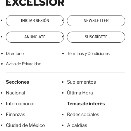
INICIAR SESIÓN
NEWSLETTER
ANÚNCIATE
SUSCRÍBETE
Directorio
Términos y Condiciones
Aviso de Privacidad
Secciones
Suplementos
Nacional
Última Hora
Internacional
Temas de interés
Finanzas
Redes sociales
Ciudad de México
Alcaldías