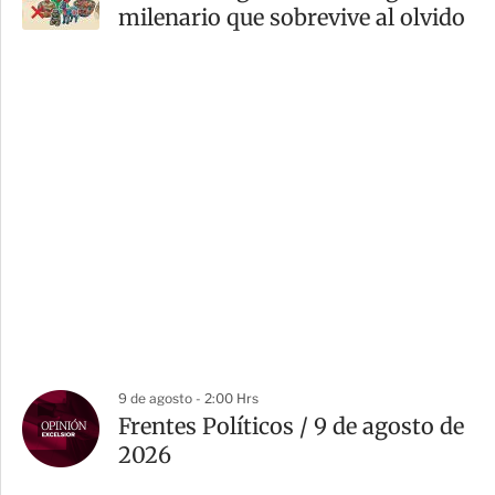
milenario que sobrevive al olvido
9 de agosto - 2:00 Hrs
Frentes Políticos / 9 de agosto de
2026