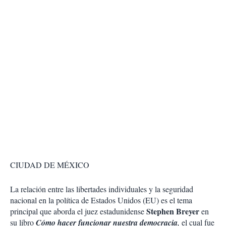
CIUDAD DE MÉXICO
La relación entre las libertades individuales y la seguridad
nacional en la política de Estados Unidos (EU) es el tema
Stephen Breyer
principal que aborda el juez estadunidense
en
su libro
Cómo hacer funcionar nuestra democracia
,
el cual fue