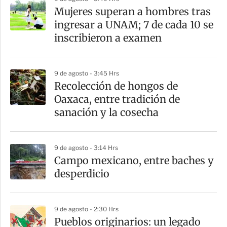
Mujeres superan a hombres tras
ingresar a UNAM; 7 de cada 10 se
inscribieron a examen
9 de agosto - 3:45 Hrs
Recolección de hongos de
Oaxaca, entre tradición de
sanación y la cosecha
9 de agosto - 3:14 Hrs
Campo mexicano, entre baches y
desperdicio
9 de agosto - 2:30 Hrs
Pueblos originarios: un legado