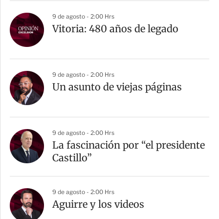
9 de agosto - 2:00 Hrs
Vitoria: 480 años de legado
9 de agosto - 2:00 Hrs
Un asunto de viejas páginas
9 de agosto - 2:00 Hrs
La fascinación por “el presidente
Castillo”
9 de agosto - 2:00 Hrs
Aguirre y los videos