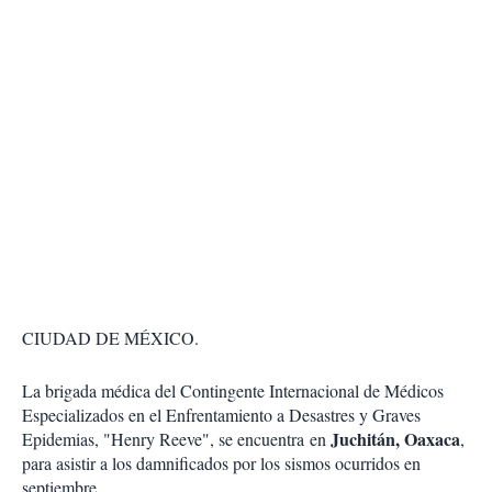
CIUDAD DE MÉXICO.
La brigada médica del Contingente Internacional de Médicos
Especializados en el Enfrentamiento a Desastres y Graves
Juchitán, Oaxaca
Epidemias, "Henry Reeve", se encuentra en
,
para asistir a los damnificados por los sismos ocurridos en
septiembre.