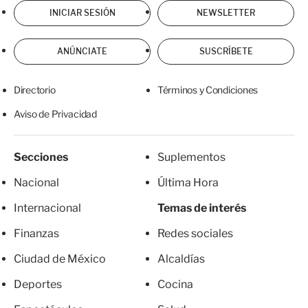
INICIAR SESIÓN
NEWSLETTER
ANÚNCIATE
SUSCRÍBETE
Directorio
Términos y Condiciones
Aviso de Privacidad
Secciones
Suplementos
Nacional
Última Hora
Internacional
Temas de interés
Finanzas
Redes sociales
Ciudad de México
Alcaldías
Deportes
Cocina