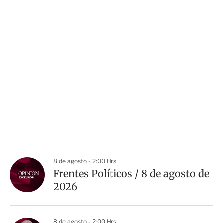
8 de agosto - 2:00 Hrs
Frentes Políticos / 8 de agosto de
2026
8 de agosto - 2:00 Hrs