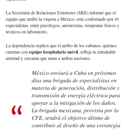
La Secretaría de Relaciones Exteriores (SRE) informó que el
equipo que arribó la víspera a México, está conformado por 41
especialistas, entre psicólogos, anestesistas, terapeutas físicos y
técnicos en laboratorio.
La dependencia explicó que el arribo de los cubanos, quienes
equipo hospitalario móvil
cuentan con
, refleja la entrañable
amistad y cercanía que unen a ambas naciones.
México enviará a Cuba en próximos
días una brigada de especialistas en
materia de generación, distribución y
transmisión de energía eléctrica para
apoyar a la mitigación de los daños.
La brigada mexicana, provista por la
CFE, tendrá el objetivo último de
contribuir al diseño de una estrategia