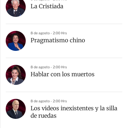
La Cristiada
8 de agosto - 2:00 Hrs
Pragmatismo chino
8 de agosto - 2:00 Hrs
Hablar con los muertos
8 de agosto - 2:00 Hrs
Los videos inexistentes y la silla
de ruedas