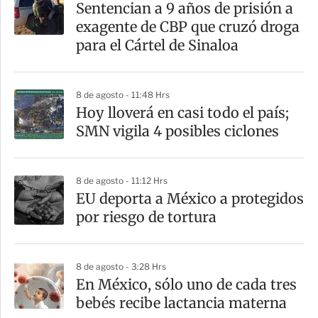
Sentencian a 9 años de prisión a
exagente de CBP que cruzó droga
para el Cártel de Sinaloa
8 de agosto - 11:48 Hrs
Hoy lloverá en casi todo el país;
SMN vigila 4 posibles ciclones
8 de agosto - 11:12 Hrs
EU deporta a México a protegidos
por riesgo de tortura
8 de agosto - 3:28 Hrs
En México, sólo uno de cada tres
bebés recibe lactancia materna