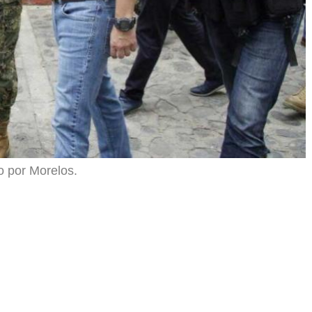
do por Morelos.