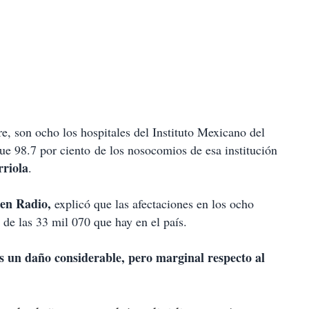
e, son ocho los hospitales del Instituto Mexicano del
ue 98.7 por ciento de los nosocomios de esa institución
rriola
.
gen Radio,
explicó que las afectaciones en los ocho
de las 33 mil 070 que hay en el país.
 un daño considerable, pero marginal respecto al