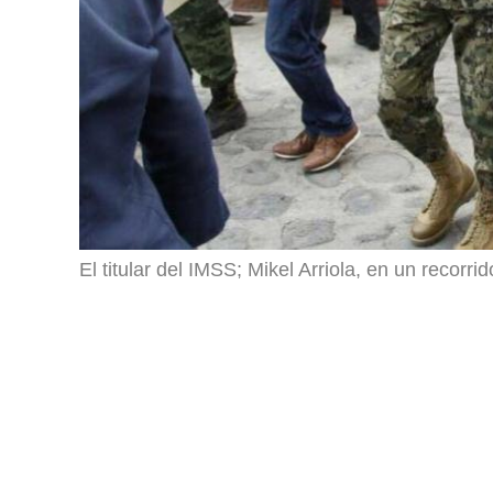
El titular del IMSS; Mikel Arriola, en un recorri