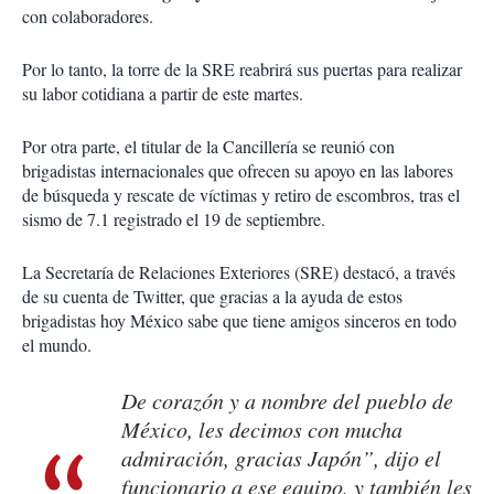
con colaboradores.
Por lo tanto, la torre de la SRE reabrirá sus puertas para realizar
su labor cotidiana a partir de este martes.
Por otra parte, el titular de la Cancillería se reunió con
brigadistas internacionales que ofrecen su apoyo en las labores
de búsqueda y rescate de víctimas y retiro de escombros, tras el
sismo de 7.1 registrado el 19 de septiembre.
La Secretaría de Relaciones Exteriores (SRE) destacó, a través
de su cuenta de Twitter, que gracias a la ayuda de estos
brigadistas hoy México sabe que tiene amigos sinceros en todo
el mundo.
De corazón y a nombre del pueblo de
México, les decimos con mucha
admiración, gracias Japón”, dijo el
funcionario a ese equipo, y también les