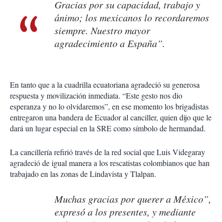
Gracias por su capacidad, trabajo y
ánimo; los mexicanos lo recordaremos
siempre. Nuestro mayor
agradecimiento a España”.
En tanto que a la cuadrilla ecuatoriana agradeció su generosa
respuesta y movilización inmediata. “Este gesto nos dio
esperanza y no lo olvidaremos”, en ese momento los brigadistas
entregaron una bandera de Ecuador al canciller, quien dijo que le
dará un lugar especial en la SRE como símbolo de hermandad.
La cancillería refirió través de la red social que Luis Videgaray
agradeció de igual manera a los rescatistas colombianos que han
trabajado en las zonas de Lindavista y Tlalpan.
Muchas gracias por querer a México”,
expresó a los presentes, y mediante