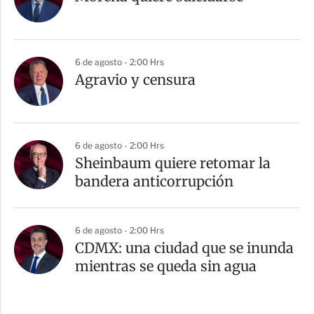
6 de agosto - 2:00 Hrs
Agravio y censura
6 de agosto - 2:00 Hrs
Sheinbaum quiere retomar la
bandera anticorrupción
6 de agosto - 2:00 Hrs
CDMX: una ciudad que se inunda
mientras se queda sin agua