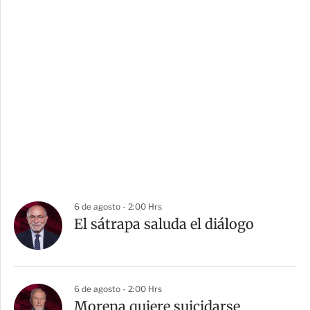
6 de agosto - 2:00 Hrs
El sátrapa saluda el diálogo
6 de agosto - 2:00 Hrs
Morena quiere suicidarse