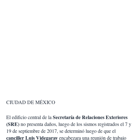
CIUDAD DE MÉXICO
Secretaría de Relaciones Exteriores
El edificio central de la
(SRE)
no presenta daños, luego de los sismos registrados el 7 y
19 de septiembre de 2017, se determinó luego de que el
canciller Luis Videgaray
encabezara una reunión de trabajo