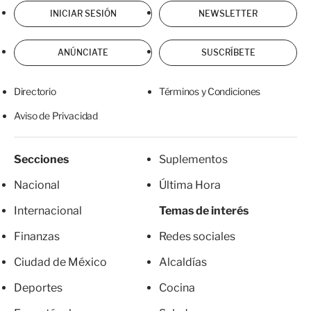
INICIAR SESIÓN
NEWSLETTER
ANÚNCIATE
SUSCRÍBETE
Directorio
Términos y Condiciones
Aviso de Privacidad
Secciones
Suplementos
Nacional
Última Hora
Internacional
Temas de interés
Finanzas
Redes sociales
Ciudad de México
Alcaldías
Deportes
Cocina