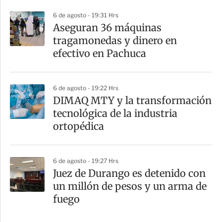
6 de agosto - 19:31 Hrs
Aseguran 36 máquinas
tragamonedas y dinero en
efectivo en Pachuca
6 de agosto - 19:22 Hrs
DIMAQ MTY y la transformación
tecnológica de la industria
ortopédica
6 de agosto - 19:27 Hrs
Juez de Durango es detenido con
un millón de pesos y un arma de
fuego