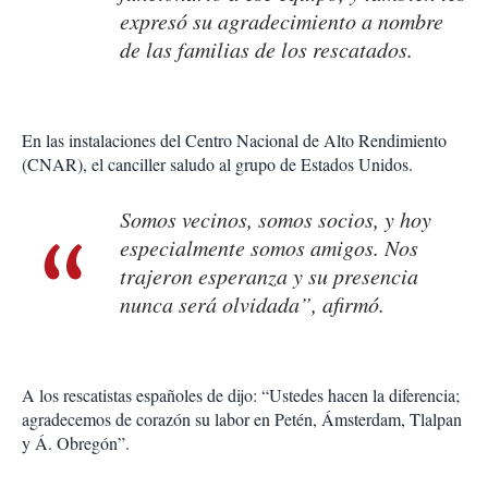
expresó su agradecimiento a nombre
de las familias de los rescatados.
En las instalaciones del Centro Nacional de Alto Rendimiento
(CNAR), el canciller saludo al grupo de Estados Unidos.
Somos vecinos, somos socios, y hoy
especialmente somos amigos. Nos
trajeron esperanza y su presencia
nunca será olvidada”, afirmó.
A los rescatistas españoles de dijo: “Ustedes hacen la diferencia;
agradecemos de corazón su labor en Petén, Ámsterdam, Tlalpan
y Á. Obregón”.