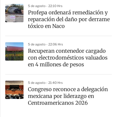
5 de agosto - 22:10 Hrs
Profepa ordenará remediación y
reparación del daño por derrame
tóxico en Naco
5 de agosto - 22:06 Hrs
Recuperan contenedor cargado
con electrodomésticos valuados
en 4 millones de pesos
5 de agosto - 21:40 Hrs
Congreso reconoce a delegación
mexicana por liderazgo en
Centroamericanos 2026