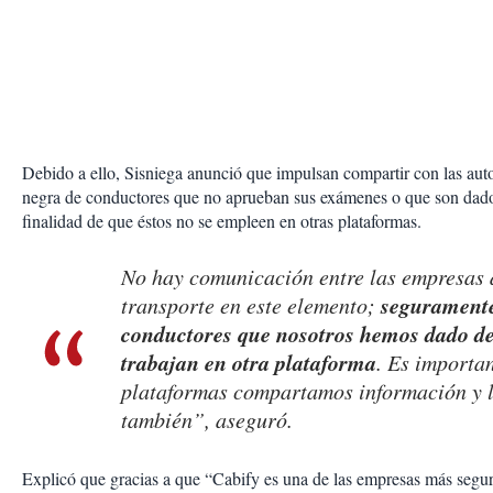
Debido a ello, Sisniega anunció que impulsan compartir con las auto
negra de conductores que no aprueban sus exámenes o que son dados
finalidad de que éstos no se empleen en otras plataformas.
No hay comunicación entre las empresas 
segurament
transporte en este elemento;
conductores que nosotros hemos dado de
trabajan en otra plataforma
. Es importan
plataformas compartamos información y l
también”, aseguró.
Explicó que gracias a que “Cabify es una de las empresas más segu