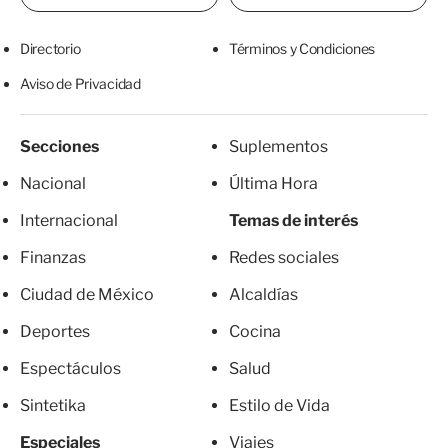
Directorio
Términos y Condiciones
Aviso de Privacidad
Secciones
Suplementos
Nacional
Última Hora
Internacional
Temas de interés
Finanzas
Redes sociales
Ciudad de México
Alcaldías
Deportes
Cocina
Espectáculos
Salud
Sintetika
Estilo de Vida
Especiales
Viajes