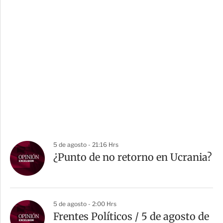
5 de agosto - 21:16 Hrs
¿Punto de no retorno en Ucrania?
5 de agosto - 2:00 Hrs
Frentes Políticos / 5 de agosto de