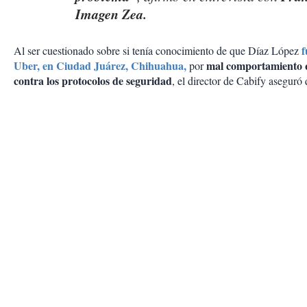
Imagen Zea.
f
Al ser cuestionado sobre si tenía conocimiento de que Díaz López
Uber, en Ciudad Juárez, Chihuahua,
mal comportamiento 
por
contra los protocolos de seguridad
, el director de Cabify aseguró