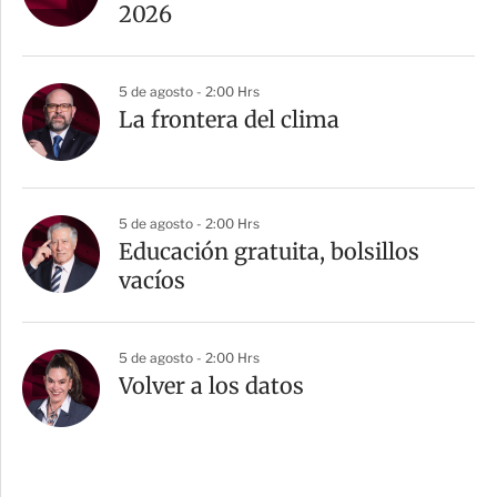
2026
5 de agosto - 2:00 Hrs
La frontera del clima
5 de agosto - 2:00 Hrs
Educación gratuita, bolsillos
vacíos
5 de agosto - 2:00 Hrs
Volver a los datos