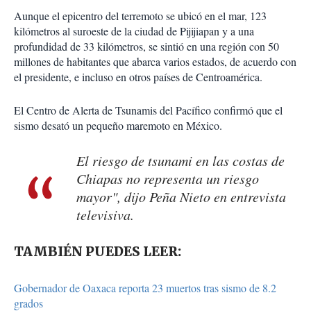
Aunque el epicentro del terremoto se ubicó en el mar, 123
kilómetros al suroeste de la ciudad de Pijijiapan y a una
profundidad de 33 kilómetros, se sintió en una región con 50
millones de habitantes que abarca varios estados, de acuerdo con
el presidente, e incluso en otros países de Centroamérica.
El Centro de Alerta de Tsunamis del Pacífico confirmó que el
sismo desató un pequeño maremoto en México.
El riesgo de tsunami en las costas de
Chiapas no representa un riesgo
mayor", dijo Peña Nieto en entrevista
televisiva.
TAMBIÉN PUEDES LEER:
Gobernador de Oaxaca reporta 23 muertos tras sismo de 8.2
grados