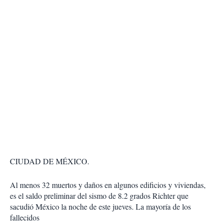
CIUDAD DE MÉXICO.
Al menos 32 muertos y daños en algunos edificios y viviendas,
es el saldo preliminar del sismo de 8.2 grados Richter que
sacudió México la noche de este jueves. La mayoría de los
fallecidos