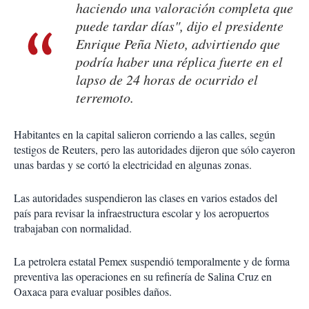
haciendo una valoración completa que
puede tardar días", dijo el presidente
Enrique Peña Nieto, advirtiendo que
podría haber una réplica fuerte en el
lapso de 24 horas de ocurrido el
terremoto.
Habitantes en la capital salieron corriendo a las calles, según
testigos de Reuters, pero las autoridades dijeron que sólo cayeron
unas bardas y se cortó la electricidad en algunas zonas.
Las autoridades suspendieron las clases en varios estados del
país para revisar la infraestructura escolar y los aeropuertos
trabajaban con normalidad.
La petrolera estatal Pemex suspendió temporalmente y de forma
preventiva las operaciones en su refinería de Salina Cruz en
Oaxaca para evaluar posibles daños.