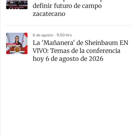
definir futuro de campo
zacatecano
6 de agosto - 9:50 Hrs
La 'Mañanera' de Sheinbaum EN
VIVO: Temas de la conferencia
hoy 6 de agosto de 2026