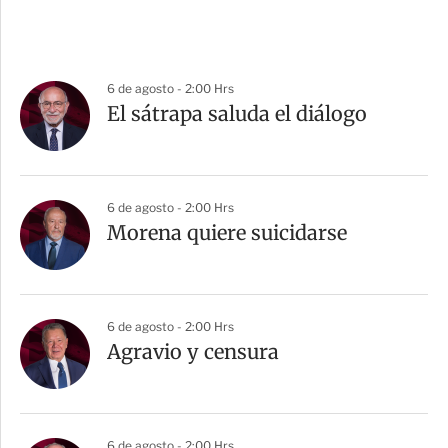
6 de agosto - 2:00 Hrs
El sátrapa saluda el diálogo
6 de agosto - 2:00 Hrs
Morena quiere suicidarse
6 de agosto - 2:00 Hrs
Agravio y censura
6 de agosto - 2:00 Hrs