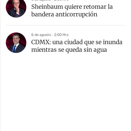
Sheinbaum quiere retomar la
bandera anticorrupción
6 de agosto - 2:00 Hrs
CDMX: una ciudad que se inunda
mientras se queda sin agua