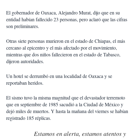
El gobernador de Oaxaca, Alejandro Murat, dijo que en su
entidad habían fallecido 23 personas, pero aclaró que las cifras
son preliminares.
Otras siete personas murieron en el estado de Chiapas, el más
cercano al epicentro y el más afectado por el movimiento,
mientras que dos niños fallecieron en el estado de Tabasco,
dijeron autoridades.
Un hotel se derrumbó en una localidad de Oaxaca y se
reportaban heridos.
El sismo tuvo la misma magnitud que el devastador terremoto
que en septiembre de 1985 sacudió a la Ciudad de México y
dejó miles de muertos. Y hasta la mañana del viernes se habían
registrado 185 réplicas.
Estamos en alerta, estamos atentos y