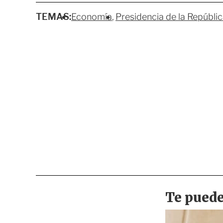
TEMAS:
Economía
Presidencia de la Repúbli