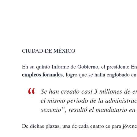
CIUDAD DE MÉXICO
En su quinto Informe de Gobierno, el presidente En
empleos formales
, logro que se halla englobado e
Se han creado casi 3 millones de e
el mismo periodo de la administrac
sexenio”, resaltó el mandatario en 
De dichas plazas, una de cada cuatro es para jóve