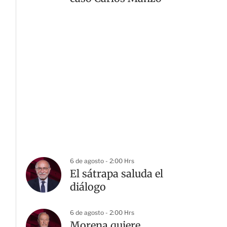
6 de agosto - 2:00 Hrs
El sátrapa saluda el
diálogo
6 de agosto - 2:00 Hrs
Morena quiere