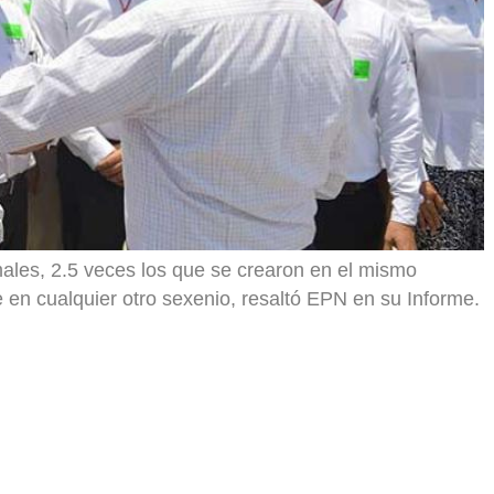
ales, 2.5 veces los que se crearon en el mismo
e en cualquier otro sexenio, resaltó EPN en su Informe.