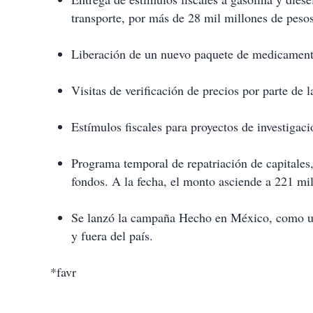
transporte, por más de 28 mil millones de pesos
Liberación de un nuevo paquete de medicament
Visitas de verificación de precios por parte de 
Estímulos fiscales para proyectos de investigaci
Programa temporal de repatriación de capitales
fondos. A la fecha, el monto asciende a 221 mi
Se lanzó la campaña Hecho en México, como un
y fuera del país.
*favr