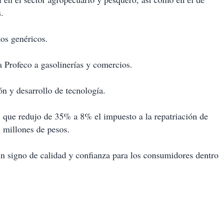
.
os genéricos.
la Profeco a gasolinerías y comercios.
ón y desarrollo de tecnología.
, que redujo de 35% a 8% el impuesto a la repatriación de
l millones de pesos.
 signo de calidad y confianza para los consumidores dentro