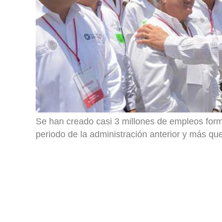
Se han creado casi 3 millones de empleos form
periodo de la administración anterior y más qu