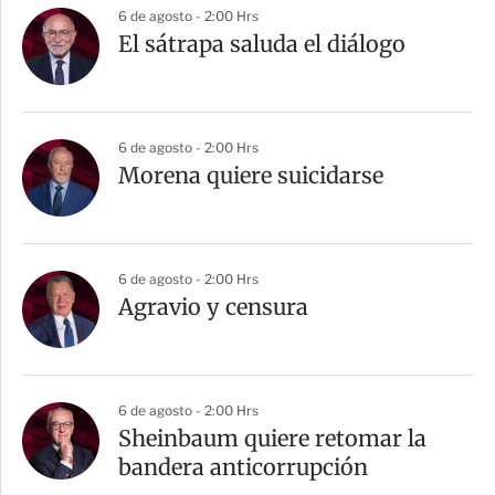
6 de agosto - 2:00 Hrs
El sátrapa saluda el diálogo
6 de agosto - 2:00 Hrs
Morena quiere suicidarse
6 de agosto - 2:00 Hrs
Agravio y censura
6 de agosto - 2:00 Hrs
Sheinbaum quiere retomar la
bandera anticorrupción