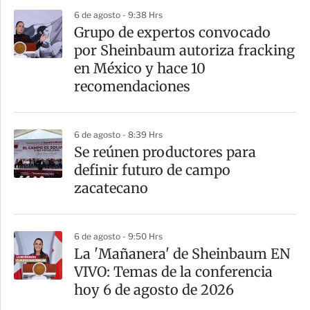
6 de agosto - 9:38 Hrs
Grupo de expertos convocado
por Sheinbaum autoriza fracking
en México y hace 10
recomendaciones
6 de agosto - 8:39 Hrs
Se reúnen productores para
definir futuro de campo
zacatecano
6 de agosto - 9:50 Hrs
La 'Mañanera' de Sheinbaum EN
VIVO: Temas de la conferencia
hoy 6 de agosto de 2026