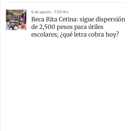
6 de agosto - 7:55 Hrs
Beca Rita Cetina: sigue dispersión
de 2,500 pesos para útiles
escolares; ¿qué letra cobra hoy?