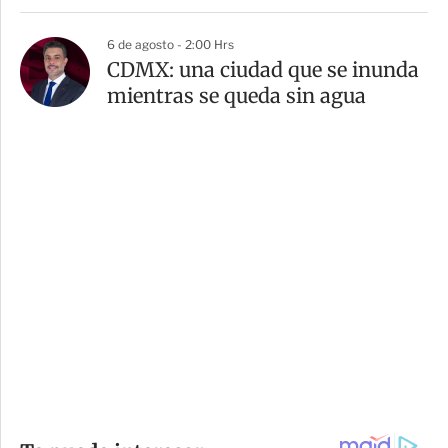
6 de agosto - 2:00 Hrs
CDMX: una ciudad que se inunda
mientras se queda sin agua