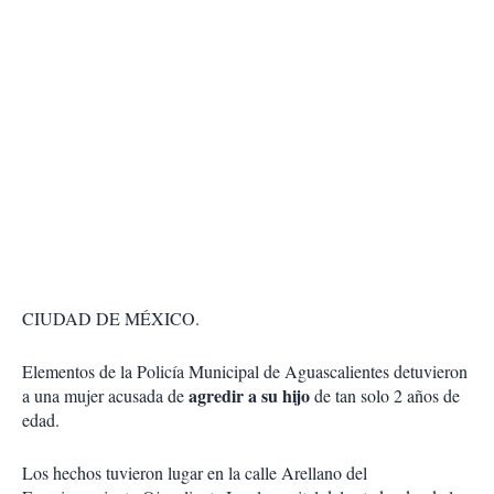
CIUDAD DE MÉXICO.
Elementos de la Policía Municipal de Aguascalientes detuvieron
agredir a su hijo
a una mujer acusada de
de tan solo 2 años de
edad.
Los hechos tuvieron lugar en la calle Arellano del