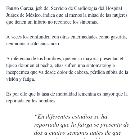
Fausto García, jefe del Servicio de Cardiología del Hospital
Juárez de México, indica que al menos la mitad de las mujeres
que tienen un infarto no reconoce los síntomas.
A veces los confunden con otras enfermedades como gastritis,
neumonía o sólo cansancio.
A diferencia de los hombres, que en su mayoría presentan el
típico dolor en el pecho, ellas sufren una sintomatología
inespecífica que va desde dolor de cabeza, pérdida súbita de la
visión y fatiga.
Es por ello que la tasa de mortalidad femenina es mayor que la
reportada en los hombres.
“En diferentes estudios se ha
reportado que la fatiga se presenta de
dos a cuatro semanas antes de que