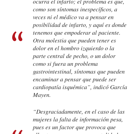
ocurra el infarto; el problema es que,
como son síntomas inespecíficos, a
veces ni el médico va a pensar en
posibilidad de infarto, y aquí es donde
tenemos que empoderar al paciente.
Otra molestia que pueden tener es
dolor en el hombro izquierdo o la
parte central de pecho, o un dolor
como si fuera un problema
gastrointestinal, síntomas que pueden
encaminar a pensar que puede ser
cardiopatía isquémica”, indicó García
Mayen.
“Desgraciadamente, en el caso de las
mujeres la falta de información pesa,
pues es un factor que provoca que