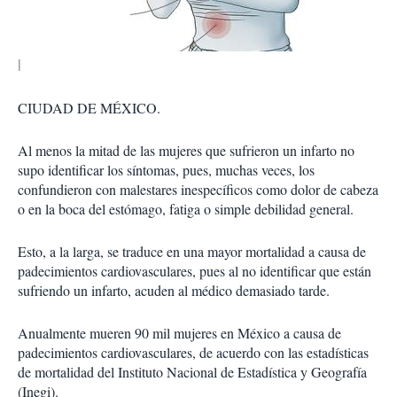
r
CIUDAD DE MÉXICO.
Al menos la mitad de las mujeres que sufrieron un infarto no
supo identificar los síntomas, pues, muchas veces, los
confundieron con malestares inespecíficos como dolor de cabeza
o en la boca del estómago, fatiga o simple debilidad general.
Esto, a la larga, se traduce en una mayor mortalidad a causa de
padecimientos cardiovasculares, pues al no identificar que están
sufriendo un infarto, acuden al médico demasiado tarde.
Anualmente mueren 90 mil mujeres en México a causa de
padecimientos cardiovasculares, de acuerdo con las estadísticas
de mortalidad del Instituto Nacional de Estadística y Geografía
(Inegi).