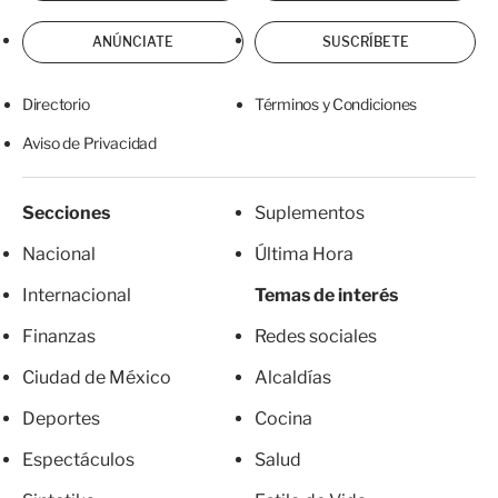
ANÚNCIATE
SUSCRÍBETE
Directorio
Términos y Condiciones
Aviso de Privacidad
Secciones
Suplementos
Nacional
Última Hora
Internacional
Temas de interés
Finanzas
Redes sociales
Ciudad de México
Alcaldías
Deportes
Cocina
Espectáculos
Salud