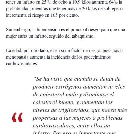
tener un infarto en 25%; de ocho a 10.9 kilos aumenta 64% la
probabilidad, mientras que tener más de 20 kilos de sobrepeso
incrementa el riesgo en 165 por ciento.
Sin embargo, la hipertensión es el principal riesgo para que una
mujer sufra un infarto, seguido del tabaquismo.
La edad, por otro lado, es en sí un factor de riesgo, pues tras la
menopausia aumenta la incidencia de los padecimientos
cardiovasculares.
“Se ha visto que cuando se dejan de
producir estrógenos aumentan niveles
de colesterol malo y disminuye el
colesterol bueno, y aumentan los
niveles de triglicéridos, que hacen más
propensas a las mujeres a problemas
cardiovasculares, entre ellos un
infarto. Por eso es importante que