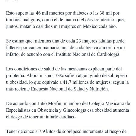
Esto supera las 46 mil muertes por diabetes o las 38 mil por
tumores malignos, como el de mama o el cérvico-uterino, que,
juntos, matan a casi diez mil mujeres en México cada año.
Se estima que, mientras una de cada 23 mujeres adultas puede
fallecer por cáncer mamario, una de cada tres va a morir de un
infarto, de acuerdo con el Instituto Nacional de Cardiología.
Las condiciones de salud de las mexicanas explican parte del
problema. Ahora mismo, 73% sufren algún grado de sobrepeso
u obesidad, lo que equivale a 41.7 millones de mujeres, según la
más reciente Encuesta Nacional de Salud y Nutrición.
De acuerdo con Julio Morfín, miembro del Colegio Mexicano de
Especialistas en Obstetricia y Ginecología esa obesidad aumenta
el riesgo de tener un infarto cardiaco
Tener de cinco a 7.9 kilos de sobrepeso incrementa el riesgo de