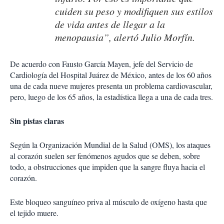
cuiden su peso y modifiquen sus estilos
de vida antes de llegar a la
menopausia”, alertó Julio Morfín.
De acuerdo con Fausto García Mayen, jefe del Servicio de
Cardiología del Hospital Juárez de México, antes de los 60 años
una de cada nueve mujeres presenta un problema cardiovascular,
pero, luego de los 65 años, la estadística llega a una de cada tres.
Sin pistas claras
Según la Organización Mundial de la Salud (OMS), los ataques
al corazón suelen ser fenómenos agudos que se deben, sobre
todo, a obstrucciones que impiden que la sangre fluya hacia el
corazón.
Este bloqueo sanguíneo priva al músculo de oxígeno hasta que
el tejido muere.