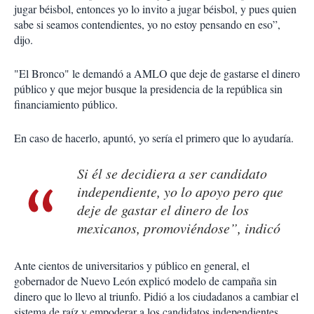
jugar béisbol, entonces yo lo invito a jugar béisbol, y pues quien
sabe si seamos contendientes, yo no estoy pensando en eso”,
dijo.
"El Bronco" le demandó a AMLO que deje de gastarse el dinero
público y que mejor busque la presidencia de la república sin
financiamiento público.
En caso de hacerlo, apuntó, yo sería el primero que lo ayudaría.
Si él se decidiera a ser candidato
independiente, yo lo apoyo pero que
deje de gastar el dinero de los
mexicanos, promoviéndose”, indicó
Ante cientos de universitarios y público en general, el
gobernador de Nuevo León explicó modelo de campaña sin
dinero que lo llevo al triunfo. Pidió a los ciudadanos a cambiar el
sistema de raíz y empoderar a los candidatos independientes