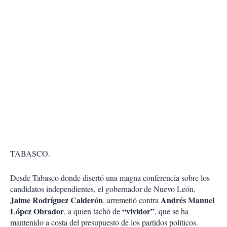
TABASCO.
Desde Tabasco donde disertó una magna conferencia sobre los
candidatos independientes, el gobernador de Nuevo León,
Jaime Rodríguez Calderón
Andrés Manuel
, arremetió contra
López Obrador
“vividor”
, a quien tachó de
, que se ha
mantenido a costa del presupuesto de los partidos políticos.