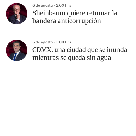
6 de agosto - 2:00 Hrs
Sheinbaum quiere retomar la
bandera anticorrupción
6 de agosto - 2:00 Hrs
CDMX: una ciudad que se inunda
mientras se queda sin agua