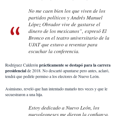
No me caen bien los que viven de los
partidos políticos y Andrés Manuel
López Obrador vive de gastarse el
dinero de los mexicanos”, expresó El
Bronco en el teatro universitario de la
UJAT que estuvo a reventar para
escuchar la conferencia.
prácticamente se destapó para la carrera
Rodríguez Calderón
presidencial
de 2018. No descartó apuntarse pero antes, aclaró,
tendrá que pedirle permiso a los electores de Nuevo León.
Asimismo, reveló que han intentado matarlo tres veces y que le
secuestraron a una hija.
Estoy dedicado a Nuevo León, los
nuevoleoneses me dieron la confianza.