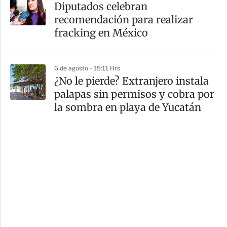
Diputados celebran
recomendación para realizar
fracking en México
6 de agosto - 15:11 Hrs
¿No le pierde? Extranjero instala
palapas sin permisos y cobra por
la sombra en playa de Yucatán