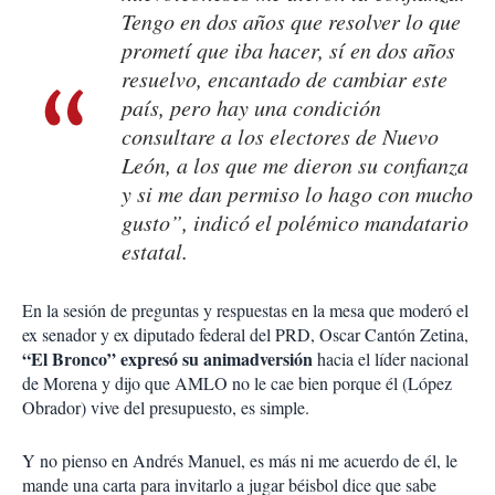
Tengo en dos años que resolver lo que
prometí que iba hacer, sí en dos años
resuelvo, encantado de cambiar este
país, pero hay una condición
consultare a los electores de Nuevo
León, a los que me dieron su confianza
y si me dan permiso lo hago con mucho
gusto”, indicó el polémico mandatario
estatal.
En la sesión de preguntas y respuestas en la mesa que moderó el
ex senador y ex diputado federal del PRD, Oscar Cantón Zetina,
“El Bronco” expresó su animadversión
hacia el líder nacional
de Morena y dijo que AMLO no le cae bien porque él (López
Obrador) vive del presupuesto, es simple.
Y no pienso en Andrés Manuel, es más ni me acuerdo de él, le
mande una carta para invitarlo a jugar béisbol dice que sabe