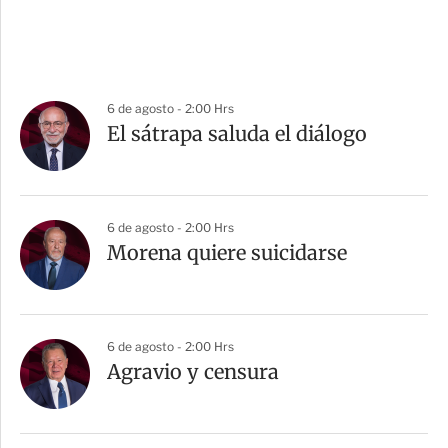
6 de agosto - 2:00 Hrs
El sátrapa saluda el diálogo
6 de agosto - 2:00 Hrs
Morena quiere suicidarse
6 de agosto - 2:00 Hrs
Agravio y censura