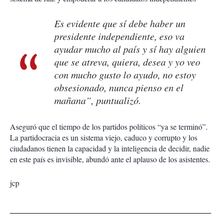
Es evidente que sí debe haber un
presidente independiente, eso va
ayudar mucho al país y sí hay alguien
que se atreva, quiera, desea y yo veo
con mucho gusto lo ayudo, no estoy
obsesionado, nunca pienso en el
mañana”, puntualizó.
Aseguró que el tiempo de los partidos políticos “ya se terminó”.
La partidocracia es un sistema viejo, caduco y corrupto y los
ciudadanos tienen la capacidad y la inteligencia de decidir, nadie
en este país es invisible, abundó ante el aplauso de los asistentes.
jcp