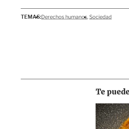
TEMAS:
Derechos humanos
Sociedad