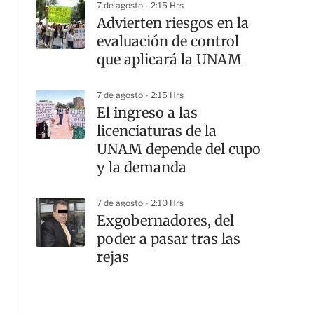
7 de agosto - 2:15 Hrs
Advierten riesgos en la
evaluación de control
que aplicará la UNAM
7 de agosto - 2:15 Hrs
El ingreso a las
licenciaturas de la
UNAM depende del cupo
y la demanda
7 de agosto - 2:10 Hrs
Exgobernadores, del
poder a pasar tras las
rejas