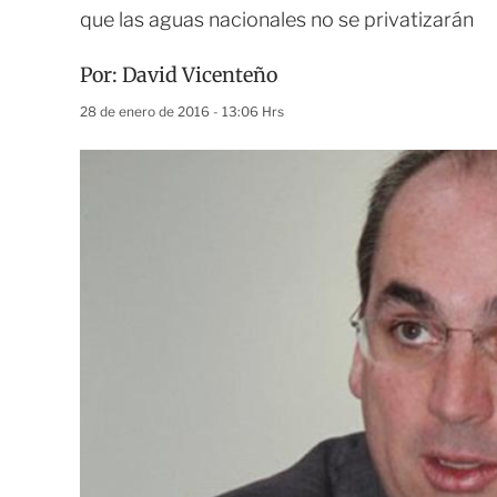
que las aguas nacionales no se privatizarán
Por:
David Vicenteño
28 de enero de 2016 - 13:06 Hrs