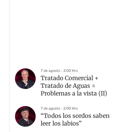
7 de agosto - 2:00 Hrs
Tratado Comercial +
Tratado de Aguas =
Problemas a la vista (II)
7 de agosto - 2:00 Hrs
“Todos los sordos saben
leer los labios”