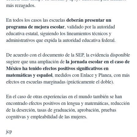
más rezagados.
deberán presentar un
En todos los casos las escuelas
programa de mejora escolar
, validado por la autoridad
educativa estatal, siguiendo los lineamientos técnicos y
administrativos que expida la autoridad educativa federal.
De acuerdo con el documento de la SEP, la evidencia disponible
la jornada escolar en el caso de
sugiere que una ampliación de
México ha tenido efectos positivos significativos en
matemáticas y español
, medidos con Enlace y Planea, con más
efectos en escuelas marginadas (prácticamente el doble).
En el caso de otras experiencias en el mundo también se han
encontrado efectos positivos en lengua y matemáticas, reducción
de la deserción, tasas de graduación, aprobación, pruebas
cognitivas y empleabilidad de las mujeres.
jcp