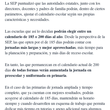
La SEP puntualizó que las autoridades estatales, junto con los
directores, docentes y padres de familia podrán, dentro de ciertos
parámetros, ajustar el calendario escolar según sus propias
características y necesidades.
podrán elegir entre un
Las escuelas que así lo decidan
calendario de 185 o 200 días al año
. Desde la perspectiva de la
SEP, las que opten por el de 185 días podrán contar con
jornadas más largas y mejor aprovechadas
, más tiempo para
la planeación y preparación, y más días de receso escolar.
En tanto, las que permanezcan en el calendario actual de 200
de todas formas verán aumentada la jornada en
días
preescolar y uniformada en primaria
.
En el caso de las primarias de jornada ampliada y tiempo
completo, que ya cuentan con mejores resultados, podrán
acogerse al calendario de 185 días, mantendrán su horario
siempre y cuando desarrollen un esquema de trabajo que permita
dedicar más tiempo en tutorías y apoyo adicional para alumnos