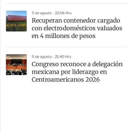
5 de agosto - 22:06 Hrs
Recuperan contenedor cargado
con electrodomésticos valuados
en 4 millones de pesos
5 de agosto - 21:40 Hrs
Congreso reconoce a delegación
mexicana por liderazgo en
Centroamericanos 2026