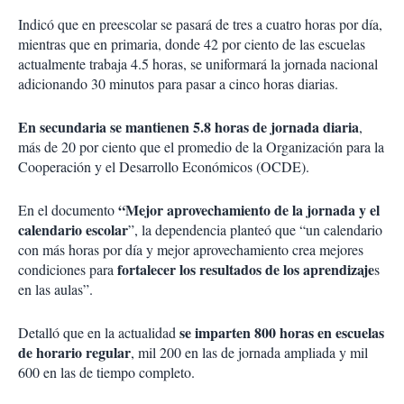
Indicó que en preescolar se pasará de tres a cuatro horas por día,
mientras que en primaria, donde 42 por ciento de las escuelas
actualmente trabaja 4.5 horas, se uniformará la jornada nacional
adicionando 30 minutos para pasar a cinco horas diarias.
En secundaria se mantienen 5.8 horas de jornada diaria
,
más de 20 por ciento que el promedio de la Organización para la
Cooperación y el Desarrollo Económicos (OCDE).
“Mejor aprovechamiento de la jornada y el
En el documento
calendario escolar
”, la dependencia planteó que “un calendario
con más horas por día y mejor aprovechamiento crea mejores
fortalecer los resultados de los aprendizaje
condiciones para
s
en las aulas”.
se imparten 800 horas en escuelas
Detalló que en la actualidad
de horario regular
, mil 200 en las de jornada ampliada y mil
600 en las de tiempo completo.