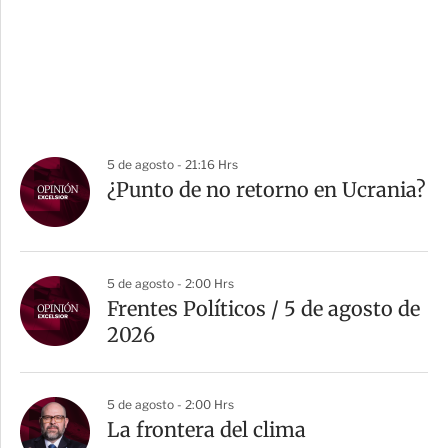
5 de agosto - 21:16 Hrs
¿Punto de no retorno en Ucrania?
5 de agosto - 2:00 Hrs
Frentes Políticos / 5 de agosto de
2026
5 de agosto - 2:00 Hrs
La frontera del clima