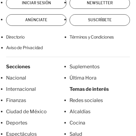
INICIAR SESIÓN
NEWSLETTER
ANÚNCIATE
SUSCRÍBETE
Directorio
Términos y Condiciones
Aviso de Privacidad
Secciones
Suplementos
Nacional
Última Hora
Internacional
Temas de interés
Finanzas
Redes sociales
Ciudad de México
Alcaldías
Deportes
Cocina
Espectáculos
Salud