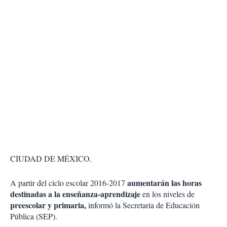
CIUDAD DE MÉXICO.
aumentarán las horas
A partir del ciclo escolar 2016-2017
destinadas a la enseñanza-aprendizaje
en los niveles de
preescolar y primaria,
informó la Secretaría de Educación
Pública (SEP).