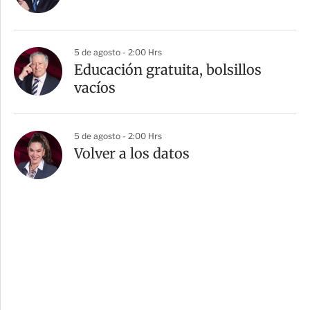
5 de agosto - 2:00 Hrs
Educación gratuita, bolsillos
vacíos
5 de agosto - 2:00 Hrs
Volver a los datos