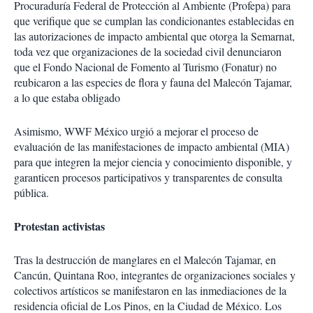
Procuraduría Federal de Protección al Ambiente (Profepa) para
que verifique que se cumplan las condicionantes establecidas en
las autorizaciones de impacto ambiental que otorga la Semarnat
,
toda vez que organizaciones de la sociedad civil denunciaron
que el Fondo Nacional de Fomento al Turismo (Fonatur) no
reubicaron a las especies de flora y fauna del Malecón Tajamar,
a lo que estaba obligado
Asimismo, WWF México urgió a mejorar el proceso de
evaluación de las manifestaciones de impacto ambiental (MIA)
para que integren la mejor ciencia y conocimiento disponible, y
garanticen procesos participativos y transparentes de consulta
pública.
Protestan activistas
Tras la destrucción de manglares en el Malecón Tajamar, en
Cancún, Quintana Roo, integrantes de organizaciones sociales y
colectivos artísticos se manifestaron en las inmediaciones de la
residencia oficial de Los Pinos, en la Ciudad de México. Los