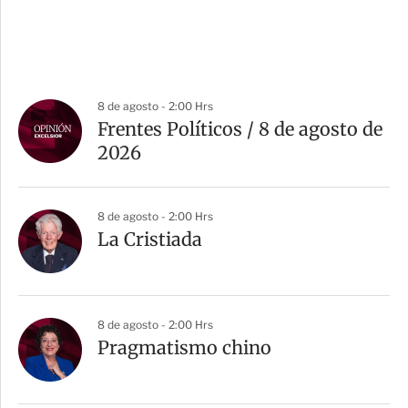
8 de agosto - 2:00 Hrs
Frentes Políticos / 8 de agosto de
2026
8 de agosto - 2:00 Hrs
La Cristiada
8 de agosto - 2:00 Hrs
Pragmatismo chino