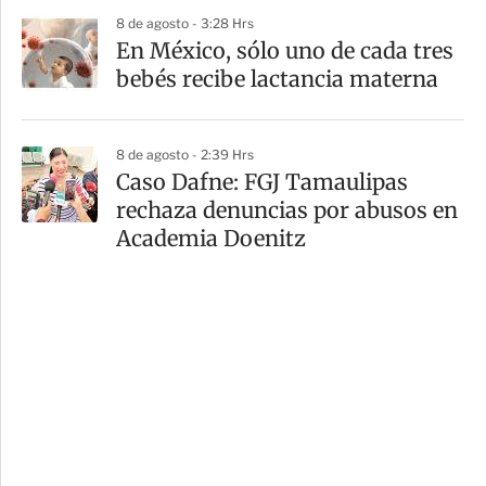
8 de agosto - 3:28 Hrs
En México, sólo uno de cada tres
bebés recibe lactancia materna
8 de agosto - 2:39 Hrs
Caso Dafne: FGJ Tamaulipas
rechaza denuncias por abusos en
Academia Doenitz