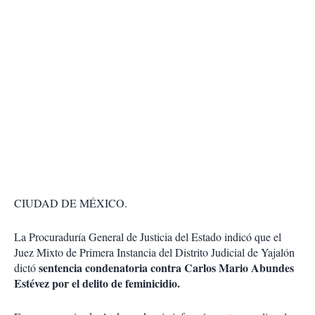
CIUDAD DE MÉXICO.
La Procuraduría General de Justicia del Estado indicó que el
Juez Mixto de Primera Instancia del Distrito Judicial de Yajalón
sentencia condenatoria contra Carlos Mario Abundes
dictó
Estévez por el delito de feminicidio.