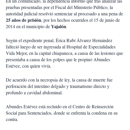
En un comunicado, la dependencia informó que tras analizar las
pruebas presentadas por el Fiscal del Ministerio Público, la
autoridad judicial resolvió sentenciar al procesado a una pena de
25 años de prisión
, por los hechos ocurridos el 15 de junio de
Yajalón
2014 en el municipio de
.
Según el expediente penal,
Érica Rubí Álvarez Hernández
falleció luego de ser ingresada al Hospital de Especialidades
Vida Mejor, en la capital chiapaneca, a causa de las lesiones que
presentaba a causa de los golpes que le propinó Abundes
Estévez, con quien vivía.
De acuerdo con la necropsia de ley, la causa de muerte fue
perforación del intestino delgado y traumatismo directo y
profundo a cavidad abdominal.
Abundes Estévez está recluido en el Centro de Reinserción
Social para Sentenciados, donde se enfrenta la condena en su
contra.