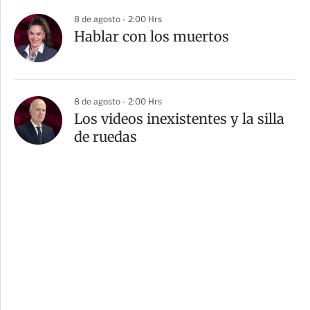
8 de agosto - 2:00 Hrs
Hablar con los muertos
8 de agosto - 2:00 Hrs
Los videos inexistentes y la silla
de ruedas