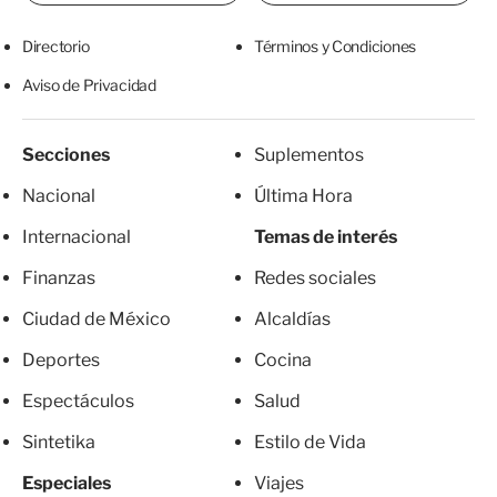
Directorio
Términos y Condiciones
Aviso de Privacidad
Secciones
Suplementos
Nacional
Última Hora
Internacional
Temas de interés
Finanzas
Redes sociales
Ciudad de México
Alcaldías
Deportes
Cocina
Espectáculos
Salud
Sintetika
Estilo de Vida
Especiales
Viajes