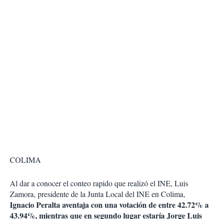
COLIMA
Al dar a conocer el conteo rapido que realizó el INE, Luis
Zamora, presidente de la Junta Local del INE en Colima,
Ignacio Peralta aventaja con una votación de entre 42.72% a
43.94%, mientras que en segundo lugar estaría Jorge Luis