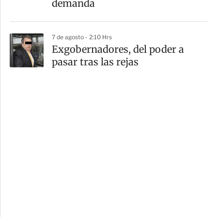
demanda
7 de agosto - 2:10 Hrs
Exgobernadores, del poder a
pasar tras las rejas