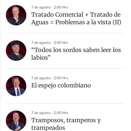
7 de agosto - 2:00 Hrs
Tratado Comercial + Tratado de
Aguas = Problemas a la vista (II)
7 de agosto - 2:00 Hrs
“Todos los sordos saben leer los
labios”
7 de agosto - 2:00 Hrs
El espejo colombiano
7 de agosto - 2:00 Hrs
Tramposos, tramperos y
trampeados