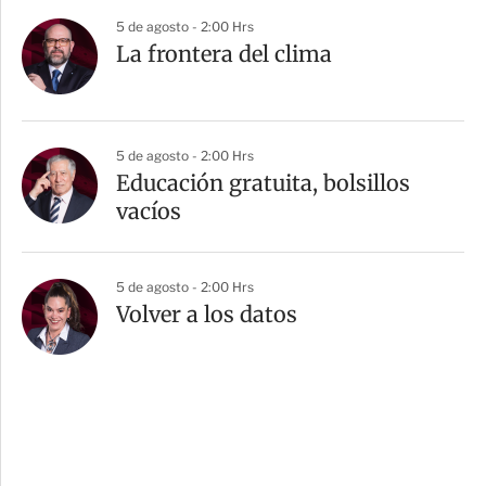
5 de agosto - 2:00 Hrs
La frontera del clima
5 de agosto - 2:00 Hrs
Educación gratuita, bolsillos
vacíos
5 de agosto - 2:00 Hrs
Volver a los datos