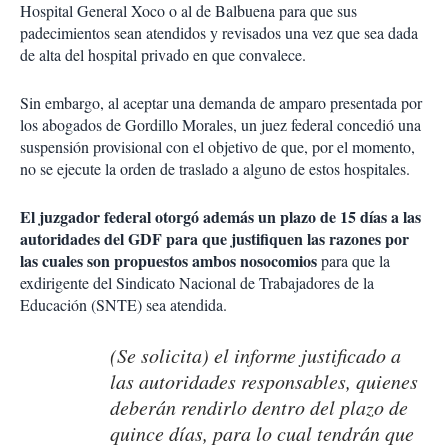
Hospital General Xoco o al de Balbuena para que sus
padecimientos sean atendidos y revisados una vez que sea dada
de alta del hospital privado en que convalece.
Sin embargo, al aceptar una demanda de amparo presentada por
los abogados de Gordillo Morales, un juez federal concedió una
suspensión provisional con el objetivo de que, por el momento,
no se ejecute la orden de traslado a alguno de estos hospitales.
El juzgador federal otorgó además un plazo de 15 días a las
autoridades del GDF para que justifiquen las razones por
las cuales son propuestos ambos nosocomios
para que la
exdirigente del Sindicato Nacional de Trabajadores de la
Educación (SNTE) sea atendida.
(Se solicita) el informe justificado a
las autoridades responsables, quienes
deberán rendirlo dentro del plazo de
quince días, para lo cual tendrán que