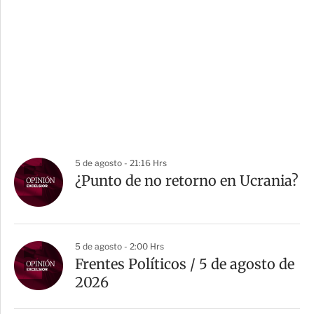
5 de agosto - 21:16 Hrs
¿Punto de no retorno en Ucrania?
5 de agosto - 2:00 Hrs
Frentes Políticos / 5 de agosto de
2026