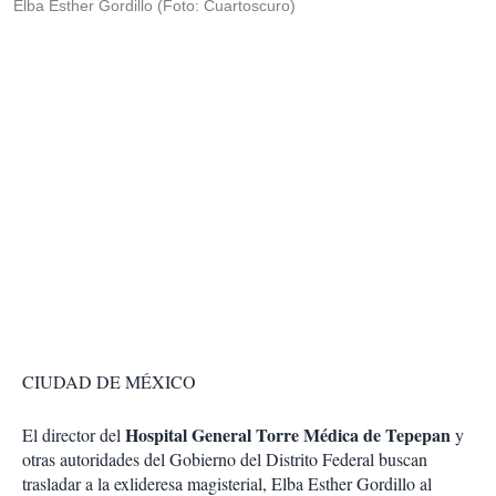
Elba Esther Gordillo (Foto: Cuartoscuro)
CIUDAD DE MÉXICO
Hospital General Torre Médica de Tepepan
El director del
y
otras autoridades del Gobierno del Distrito Federal buscan
trasladar a la exlideresa magisterial, Elba Esther Gordillo al