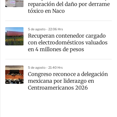
reparación del daño por derrame
tóxico en Naco
5 de agosto - 22:06 Hrs
Recuperan contenedor cargado
con electrodomésticos valuados
en 4 millones de pesos
5 de agosto - 21:40 Hrs
Congreso reconoce a delegación
mexicana por liderazgo en
Centroamericanos 2026