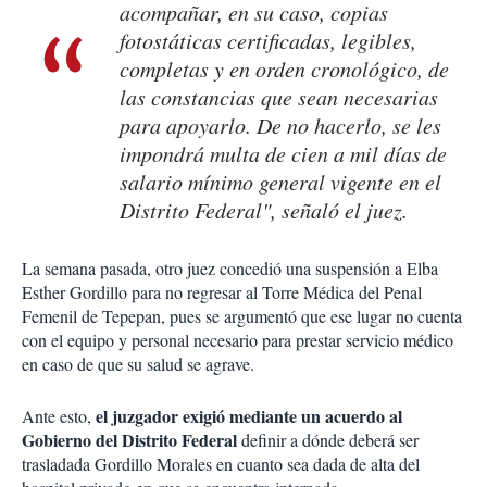
acompañar, en su caso, copias
fotostáticas certificadas, legibles,
completas y en orden cronológico, de
las constancias que sean necesarias
para apoyarlo. De no hacerlo, se les
impondrá multa de cien a mil días de
salario mínimo general vigente en el
Distrito Federal", señaló el juez.
La semana pasada, otro juez concedió una suspensión a Elba
Esther Gordillo para no regresar al Torre Médica del Penal
Femenil de Tepepan, pues se argumentó que ese lugar no cuenta
con el equipo y personal necesario para prestar servicio médico
en caso de que su salud se agrave.
el juzgador exigió mediante un acuerdo al
Ante esto,
Gobierno del Distrito Federal
definir a dónde deberá ser
trasladada Gordillo Morales en cuanto sea dada de alta del