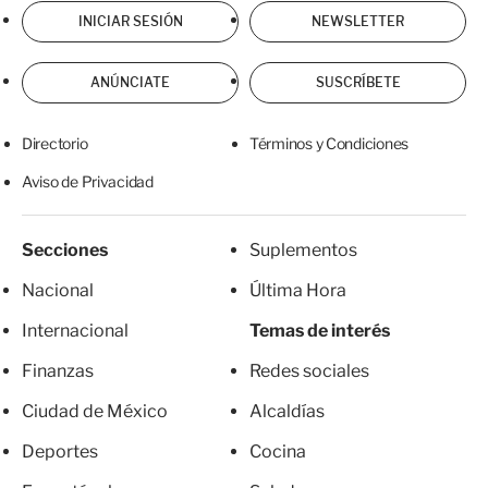
INICIAR SESIÓN
NEWSLETTER
ANÚNCIATE
SUSCRÍBETE
Directorio
Términos y Condiciones
Aviso de Privacidad
Secciones
Suplementos
Nacional
Última Hora
Internacional
Temas de interés
Finanzas
Redes sociales
Ciudad de México
Alcaldías
Deportes
Cocina