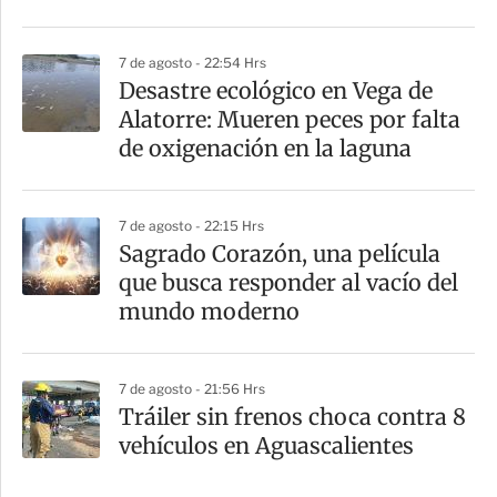
7 de agosto - 22:54 Hrs
Desastre ecológico en Vega de
Alatorre: Mueren peces por falta
de oxigenación en la laguna
7 de agosto - 22:15 Hrs
Sagrado Corazón, una película
que busca responder al vacío del
mundo moderno
7 de agosto - 21:56 Hrs
Tráiler sin frenos choca contra 8
vehículos en Aguascalientes