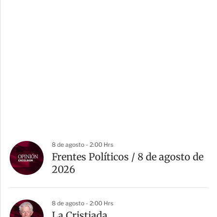
8 de agosto - 2:00 Hrs
Frentes Políticos / 8 de agosto de
2026
8 de agosto - 2:00 Hrs
La Cristiada