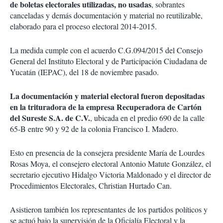
de boletas electorales utilizadas, no usadas
, sobrantes
canceladas y demás documentación y material no reutilizable,
elaborado para el proceso electoral 2014-2015.
La medida cumple con el acuerdo C.G.094/2015 del Consejo
General del Instituto Electoral y de Participación Ciudadana de
Yucatán (IEPAC), del 18 de noviembre pasado.
La documentación y material electoral fueron depositadas
en la trituradora de la empresa Recuperadora de Cartón
del Sureste S.A. de C.V.
, ubicada en el predio 690 de la calle
65-B entre 90 y 92 de la colonia Francisco I. Madero.
Esto en presencia de la consejera presidente María de Lourdes
Rosas Moya, el consejero electoral Antonio Matute González, el
secretario ejecutivo Hidalgo Victoria Maldonado y el director de
Procedimientos Electorales, Christian Hurtado Can.
Asistieron también los representantes de los partidos políticos y
se actuó bajo la supervisión de la Oficialía Electoral y la