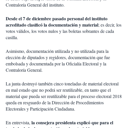
Contraloría General del instituto.
Desde el 7 de diciembre pasado personal del instituto
acreditado clasificó la documentación y material
; es decir, los
votos válidos, los votos nulos y las boletas sobrantes de cada
casilla.
Asimismo, documentación utilizada y no utilizada para la
elección de diputados y regidores, documentación que fue
embolsada y documentada por la Oficialía Electoral y la
Contraloría General.
La junta destruyó también cinco toneladas de material electoral
en mal estado que no podrá ser reutilizable, en tanto que el
material que pueda ser reutilizable para el proceso electoral 2018
queda en resguardo de la Dirección de Procedimientos
Electorales y Participación Ciudadana.
la consejera presidenta explicó que para el
En entrevista,