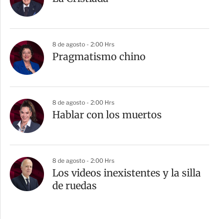
8 de agosto - 2:00 Hrs
Pragmatismo chino
8 de agosto - 2:00 Hrs
Hablar con los muertos
8 de agosto - 2:00 Hrs
Los videos inexistentes y la silla
de ruedas