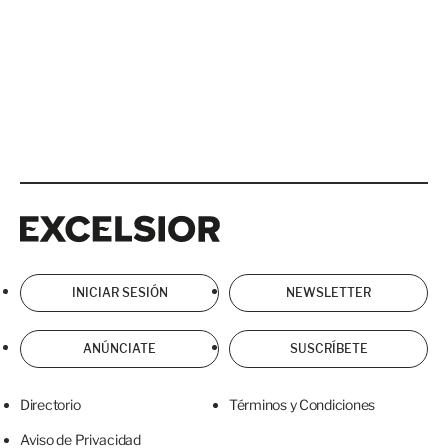
Excelsior
Excelsior
INICIAR SESIÓN
NEWSLETTER
ANÚNCIATE
SUSCRÍBETE
Directorio
Términos y Condiciones
Aviso de Privacidad