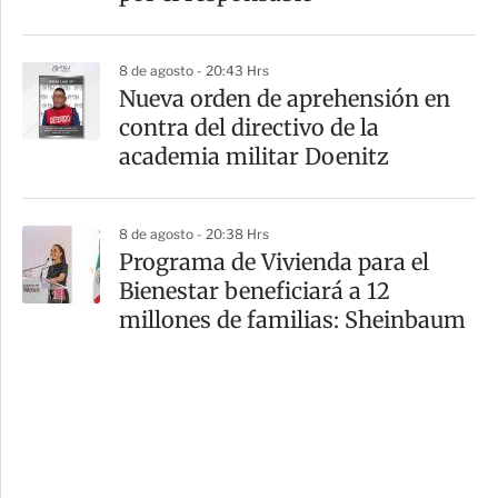
8 de agosto - 20:43 Hrs
Nueva orden de aprehensión en
contra del directivo de la
academia militar Doenitz
8 de agosto - 20:38 Hrs
Programa de Vivienda para el
Bienestar beneficiará a 12
millones de familias: Sheinbaum