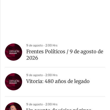
9 de agosto - 2:00 Hrs
Frentes Políticos / 9 de agosto de
2026
9 de agosto - 2:00 Hrs
Vitoria: 480 años de legado
9 de agosto - 2:00 Hrs