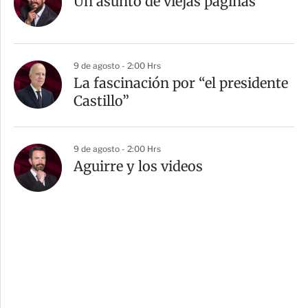
Un asunto de viejas páginas
9 de agosto - 2:00 Hrs
La fascinación por “el presidente
Castillo”
9 de agosto - 2:00 Hrs
Aguirre y los videos