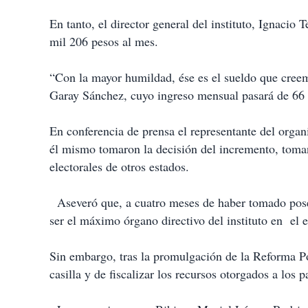
En tanto, el director general del instituto, Ignacio
mil 206 pesos al mes.
“Con la mayor humildad, ése es el sueldo que creemo
Garay Sánchez, cuyo ingreso mensual pasará de 66 
En conferencia de prensa el representante del organ
él mismo tomaron la decisión del incremento, toma
electorales de otros estados.
Aseveró que, a cuatro meses de haber tomado poses
ser el máximo órgano directivo del instituto en el 
Sin embargo, tras la promulgación de la Reforma Pol
casilla y de fiscalizar los recursos otorgados a los p