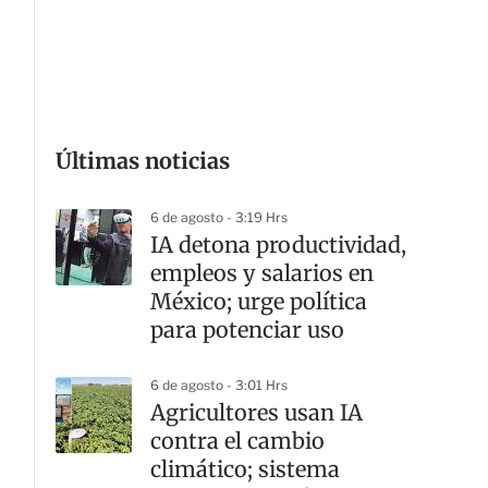
Últimas noticias
6 de agosto - 3:19 Hrs
IA detona productividad,
empleos y salarios en
México; urge política
para potenciar uso
6 de agosto - 3:01 Hrs
Agricultores usan IA
contra el cambio
climático; sistema