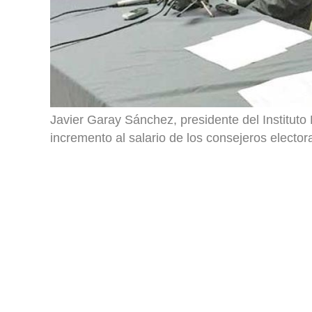
Javier Garay Sánchez, presidente del Instituto E
incremento al salario de los consejeros elect