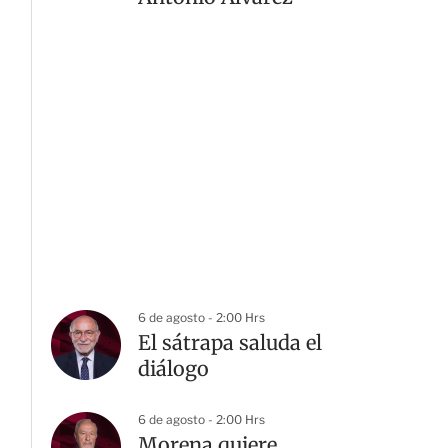
6 de agosto - 2:00 Hrs
El sátrapa saluda el
diálogo
6 de agosto - 2:00 Hrs
Morena quiere