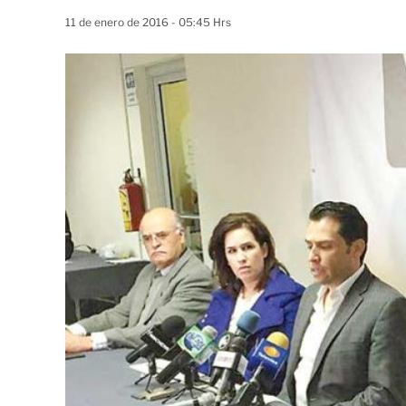
11 de enero de 2016 - 05:45 Hrs