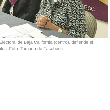
lectoral de Baja California (centro), defiende el
orales. Foto: Tomada de Facebook