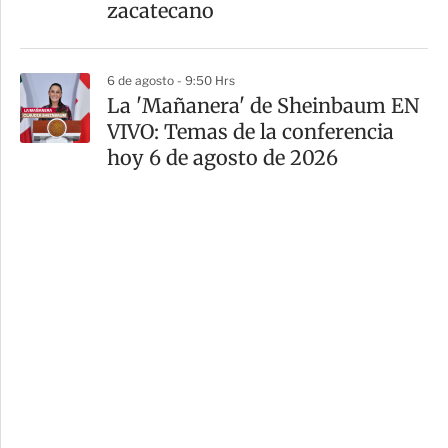
zacatecano
6 de agosto - 9:50 Hrs
La 'Mañanera' de Sheinbaum EN
VIVO: Temas de la conferencia
hoy 6 de agosto de 2026