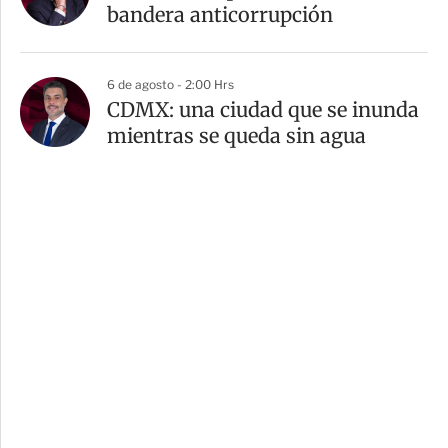
bandera anticorrupción
6 de agosto - 2:00 Hrs
CDMX: una ciudad que se inunda
mientras se queda sin agua