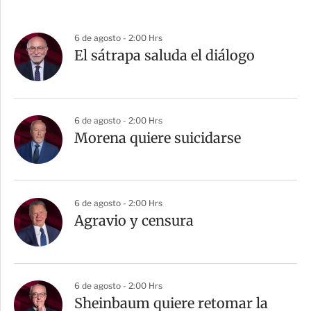
6 de agosto - 2:00 Hrs
El sátrapa saluda el diálogo
6 de agosto - 2:00 Hrs
Morena quiere suicidarse
6 de agosto - 2:00 Hrs
Agravio y censura
6 de agosto - 2:00 Hrs
Sheinbaum quiere retomar la