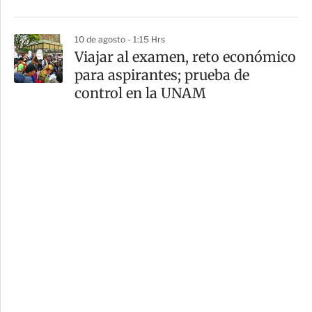
10 de agosto - 1:15 Hrs
Viajar al examen, reto económico
para aspirantes; prueba de
control en la UNAM