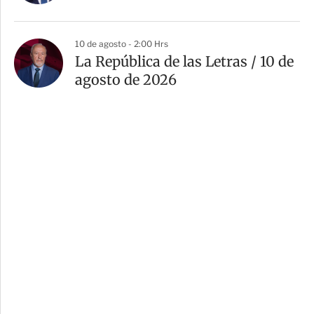
10 de agosto - 2:00 Hrs
La República de las Letras / 10 de
agosto de 2026