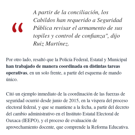
A partir de la conciliación, los
Cabildos han requerido a Seguridad
Pública revisar el armamento de sus
topiles y control de confianza", dijo
Ruiz Martínez.
Por otro lado, resaltó que la Policía Federal, Estatal y Municipal
han trabajado de manera coordinada en distintas tareas
operativas
, en un solo frente, a partir del esquema de mando
único.
Citó un ejemplo inmediato de la coordinación de las fuerzas de
seguridad ocurrió desde junio de 2015, en la víspera del proceso
electoral federal, y que se mantiene a la fecha, a partir del decreto
del cambio administrativo en el Instituto Estatal Electoral de
Oaxaca (IEEPO), y el proceso de evaluación de
aprovechamiento docente, que comprende la Reforma Educativa.