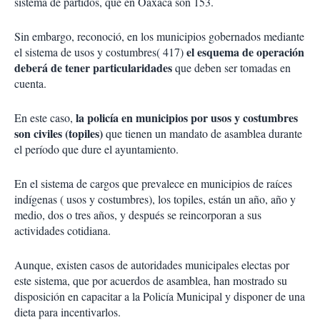
sistema de partidos, que en Oaxaca son 153.
Sin embargo, reconoció, en los municipios gobernados mediante
el esquema de operación
el sistema de usos y costumbres( 417)
deberá de tener particularidades
que deben ser tomadas en
cuenta.
la policía en municipios por usos y costumbres
En este caso,
son civiles (topiles)
que tienen un mandato de asamblea durante
el período que dure el ayuntamiento.
En el sistema de cargos que prevalece en municipios de raíces
indígenas ( usos y costumbres), los topiles, están un año, año y
medio, dos o tres años, y después se reincorporan a sus
actividades cotidiana.
Aunque, existen casos de autoridades municipales electas por
este sistema, que por acuerdos de asamblea, han mostrado su
disposición en capacitar a la Policía Municipal y disponer de una
dieta para incentivarlos.