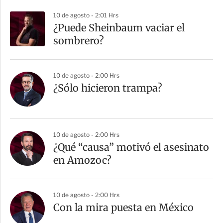
10 de agosto - 2:01 Hrs
¿Puede Sheinbaum vaciar el
sombrero?
10 de agosto - 2:00 Hrs
¿Sólo hicieron trampa?
10 de agosto - 2:00 Hrs
¿Qué “causa” motivó el asesinato
en Amozoc?
10 de agosto - 2:00 Hrs
Con la mira puesta en México