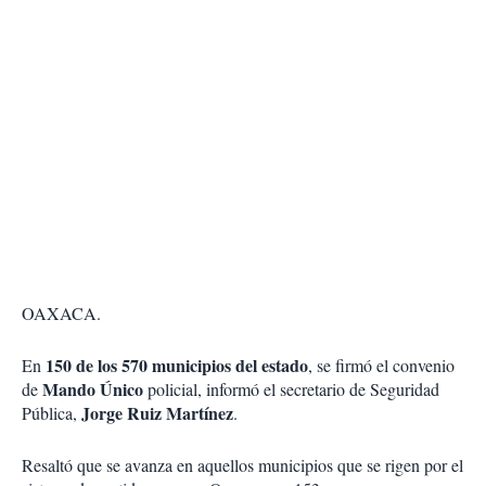
OAXACA.
150 de los 570 municipios del estado
En
, se firmó el convenio
Mando Único
de
policial, informó el secretario de Seguridad
Jorge Ruiz Martínez
Pública,
.
Resaltó que se avanza en aquellos municipios que se rigen por el