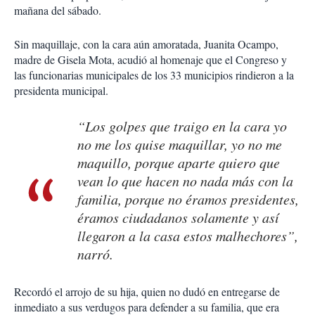
mañana del sábado.
Sin maquillaje, con la cara aún amoratada, Juanita Ocampo,
madre de Gisela Mota, acudió al homenaje que el Congreso y
las funcionarias municipales de los 33 municipios rindieron a la
presidenta municipal.
“Los golpes que traigo en la cara yo
no me los quise maquillar, yo no me
maquillo, porque aparte quiero que
vean lo que hacen no nada más con la
familia, porque no éramos presidentes,
éramos ciudadanos solamente y así
llegaron a la casa estos malhechores”,
narró.
Recordó el arrojo de su hija, quien no dudó en entregarse de
inmediato a sus verdugos para defender a su familia, que era