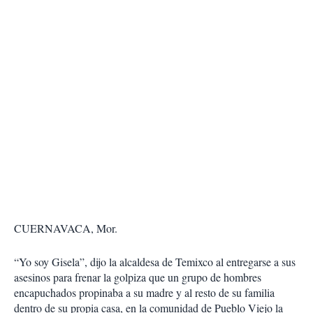
CUERNAVACA, Mor.
“Yo soy Gisela”, dijo la alcaldesa de Temixco al entregarse a sus
asesinos para frenar la golpiza que un grupo de hombres
encapuchados propinaba a su madre y al resto de su familia
dentro de su propia casa, en la comunidad de Pueblo Viejo la