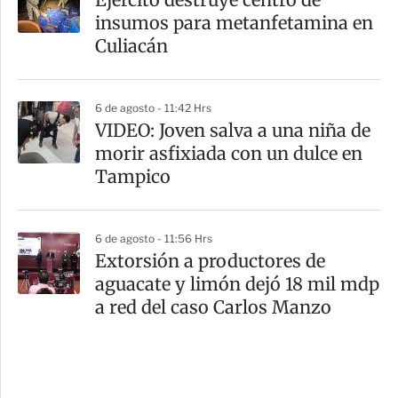
insumos para metanfetamina en
Culiacán
6 de agosto - 11:42 Hrs
VIDEO: Joven salva a una niña de
morir asfixiada con un dulce en
Tampico
6 de agosto - 11:56 Hrs
Extorsión a productores de
aguacate y limón dejó 18 mil mdp
a red del caso Carlos Manzo