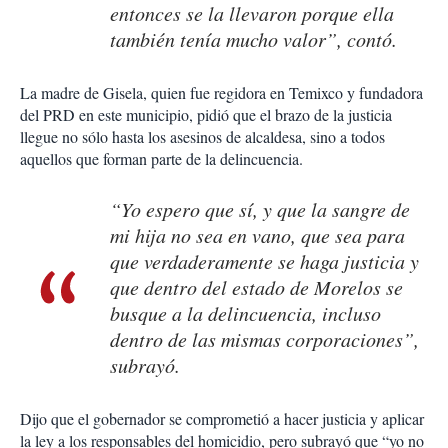
entonces se la llevaron porque ella
también tenía mucho valor”, contó.
La madre de Gisela, quien fue regidora en Temixco y fundadora
del PRD en este municipio, pidió que el brazo de la justicia
llegue no sólo hasta los asesinos de alcaldesa, sino a todos
aquellos que forman parte de la delincuencia.
“Yo espero que sí, y que la sangre de
mi hija no sea en vano, que sea para
que verdaderamente se haga justicia y
que dentro del estado de Morelos se
busque a la delincuencia, incluso
dentro de las mismas corporaciones”,
subrayó.
Dijo que el gobernador se comprometió a hacer justicia y aplicar
la ley a los responsables del homicidio, pero subrayó que “yo no