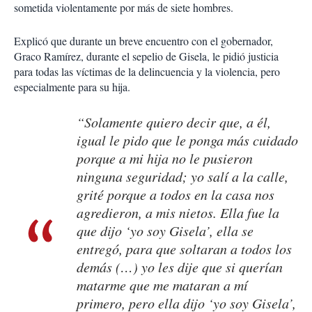
sometida violentamente por más de siete hombres.
Explicó que durante un breve encuentro con el gobernador,
Graco Ramírez, durante el sepelio de Gisela, le pidió justicia
para todas las víctimas de la delincuencia y la violencia, pero
especialmente para su hija.
“Solamente quiero decir que, a él,
igual le pido que le ponga más cuidado
porque a mi hija no le pusieron
ninguna seguridad; yo salí a la calle,
grité porque a todos en la casa nos
agredieron, a mis nietos. Ella fue la
que dijo ‘yo soy Gisela’, ella se
entregó, para que soltaran a todos los
demás (…) yo les dije que si querían
matarme que me mataran a mí
primero, pero ella dijo ‘yo soy Gisela’,