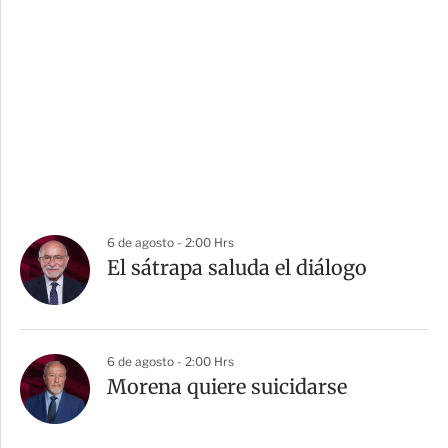
6 de agosto - 2:00 Hrs
El sátrapa saluda el diálogo
6 de agosto - 2:00 Hrs
Morena quiere suicidarse