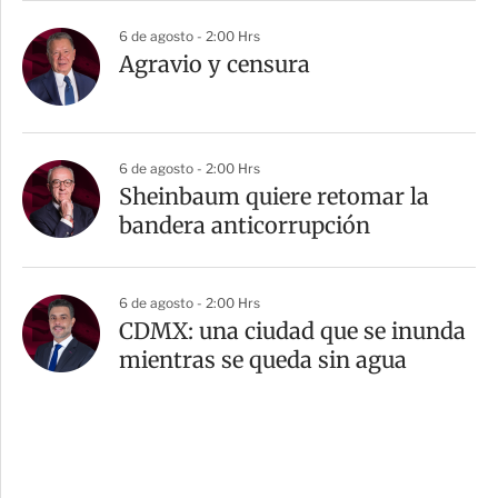
6 de agosto - 2:00 Hrs
Agravio y censura
6 de agosto - 2:00 Hrs
Sheinbaum quiere retomar la
bandera anticorrupción
6 de agosto - 2:00 Hrs
CDMX: una ciudad que se inunda
mientras se queda sin agua