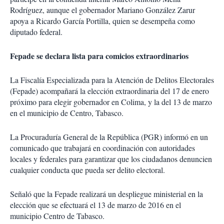
Rodríguez, aunque el gobernador Mariano González Zarur
apoya a Ricardo García Portilla, quien se desempeña como
diputado federal.
Fepade se declara lista para comicios extraordinarios
La Fiscalía Especializada para la Atención de Delitos Electorales
(Fepade) acompañará la elección extraordinaria del 17 de enero
próximo para elegir gobernador en Colima, y la del 13 de marzo
en el municipio de Centro, Tabasco.
La Procuraduría General de la República (PGR) informó en un
comunicado que trabajará en coordinación con autoridades
locales y federales para garantizar que los ciudadanos denuncien
cualquier conducta que pueda ser delito electoral.
Señaló que la Fepade realizará un despliegue ministerial en la
elección que se efectuará el 13 de marzo de 2016 en el
municipio Centro de Tabasco.