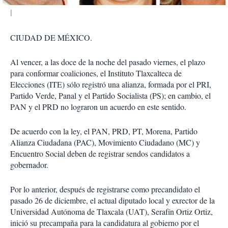
CIUDAD DE MÉXICO.
Al vencer, a las doce de la noche del pasado viernes, el plazo
para conformar coaliciones, el Instituto Tlaxcalteca de
Elecciones (ITE) sólo registró una alianza, formada por el PRI,
Partido Verde, Panal y el Partido Socialista (PS); en cambio, el
PAN y el PRD no lograron un acuerdo en este sentido.
De acuerdo con la ley, el PAN, PRD, PT, Morena, Partido
Alianza Ciudadana (PAC), Movimiento Ciudadano (MC) y
Encuentro Social deben de registrar sendos candidatos a
gobernador.
Por lo anterior, después de registrarse como precandidato el
pasado 26 de diciembre, el actual diputado local y exrector de la
Universidad Autónoma de Tlaxcala (UAT), Serafín Ortiz Ortiz,
inició su precampaña para la candidatura al gobierno por el