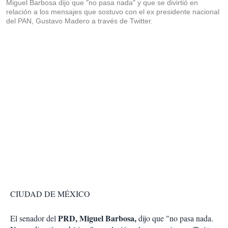
Miguel Barbosa dijo que "no pasa nada" y que se divirtió en
relación a los mensajes que sostuvo con el ex presidente nacional
del PAN, Gustavo Madero a través de Twitter.
CIUDAD DE MÉXICO
PRD, Miguel Barbosa,
El senador del
dijo que "no pasa nada.