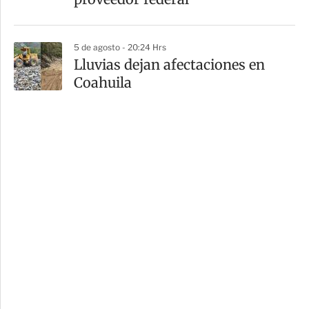
5 de agosto - 20:24 Hrs
Lluvias dejan afectaciones en
Coahuila