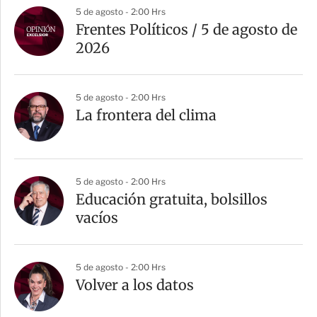
5 de agosto - 2:00 Hrs
Frentes Políticos / 5 de agosto de
2026
5 de agosto - 2:00 Hrs
La frontera del clima
5 de agosto - 2:00 Hrs
Educación gratuita, bolsillos
vacíos
5 de agosto - 2:00 Hrs
Volver a los datos