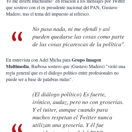
Yo me divertí muchísimo" en relación a los mensajes por Twitter
que sostuvo con el ex presidente nacional del PAN, Gustavo
Madero, tras el tema del impuesto al refresco.
No pasa nada, ni me ofendí y así
pueden quedarse las cosas como parte
de las cosas picarescas de la política".
Grupo Imagen
En entrevista con Adel Micha para
Multimedia
, Barbosa sostuvo que (Gustavo Madero) "violó una
regla general que es el diálogo político entre profesionales no
puede ser a base de palabras rudas".
(El diálogo político) Es fuerte,
irónico, audaz, pero no con groserias.
Y el tuiter, aunque cuando para
muchos respetan el Twitter nunca
utilizan una grosería. Y él fue