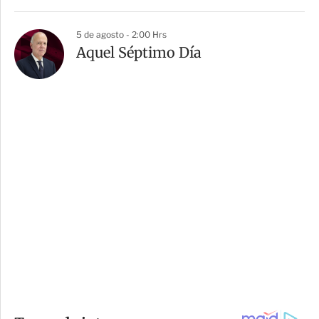
5 de agosto - 2:00 Hrs
Aquel Séptimo Día