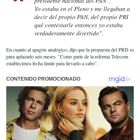
presidente nacional del PAN".
Yo estaba en el Pleno y me llegaban a
decir del propio PAN, del propio PRI
qué contestarle entonces yo estaba
verdaderamente divertido".
En cuanto al apagón analógico, dijo que la propuesta del PRD es
para aplazarlo seis meses. "Como parte de la reforma Telecom
establecimos fecha límite para llevarlo a cabo".