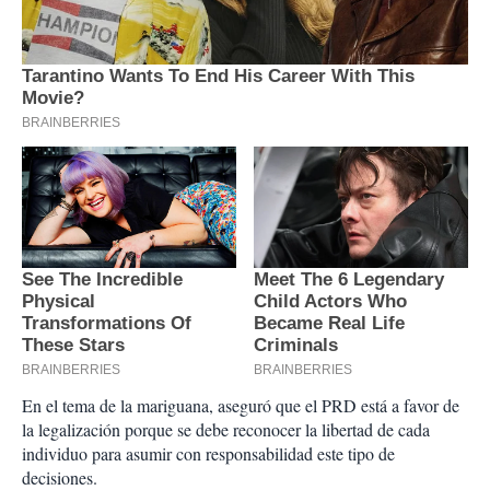
En el tema de la mariguana, aseguró que el PRD está a favor de
la legalización porque se debe reconocer la libertad de cada
individuo para asumir con responsabilidad este tipo de
decisiones.