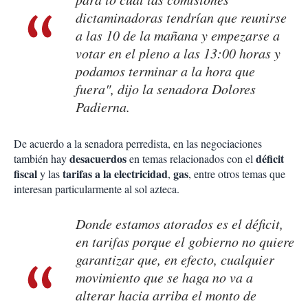
dictaminadoras tendrían que reunirse
a las 10 de la mañana y empezarse a
votar en el pleno a las 13:00 horas y
podamos terminar a la hora que
fuera", dijo la senadora Dolores
Padierna.
De acuerdo a la senadora perredista, en las negociaciones
desacuerdos
déficit
también hay
en temas relacionados con el
fiscal
tarifas a la electricidad
gas
y las
,
, entre otros temas que
interesan particularmente al sol azteca.
Donde estamos atorados es el déficit,
en tarifas porque el gobierno no quiere
garantizar que, en efecto, cualquier
movimiento que se haga no va a
alterar hacia arriba el monto de