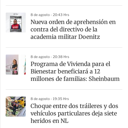
r
8 de agosto - 20:43 Hrs
Nueva orden de aprehensión en
contra del directivo de la
academia militar Doenitz
8 de agosto - 20:38 Hrs
Programa de Vivienda para el
Bienestar beneficiará a 12
millones de familias: Sheinbaum
8 de agosto - 19:35 Hrs
Choque entre dos tráileres y dos
vehículos particulares deja siete
heridos en NL