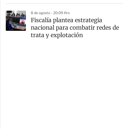
8 de agosto - 20:09 Hrs
Fiscalía plantea estrategia
nacional para combatir redes de
trata y explotación