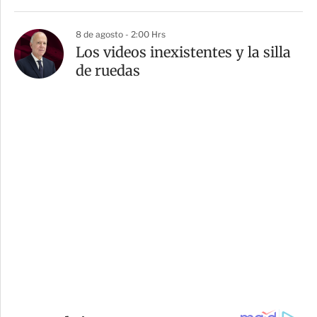
8 de agosto - 2:00 Hrs
Los videos inexistentes y la silla
de ruedas