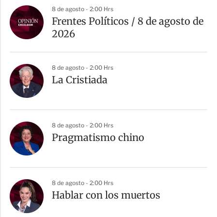
8 de agosto - 2:00 Hrs
Frentes Políticos / 8 de agosto de
2026
8 de agosto - 2:00 Hrs
La Cristiada
8 de agosto - 2:00 Hrs
Pragmatismo chino
8 de agosto - 2:00 Hrs
Hablar con los muertos