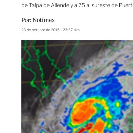
de Talpa de Allende y a 75 al sureste de Puert
Por:
Notimex
23 de octubre de 2015 - 23:37 Hrs