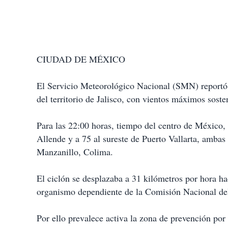
CIUDAD DE MÉXICO
El Servicio Meteorológico Nacional (SMN) reportó q
del territorio de Jalisco, con vientos máximos sost
Para las 22:00 horas, tiempo del centro de México, 
Allende y a 75 al sureste de Puerto Vallarta, ambas
Manzanillo, Colima.
El ciclón se desplazaba a 31 kilómetros por hora haci
organismo dependiente de la Comisión Nacional d
Por ello prevalece activa la zona de prevención por