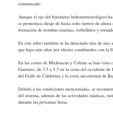
comunicado.
Aunque el ojo del fenómeno hidrometeorológico ha e
se pronostica oleaje de hasta ocho metros de altura 
formación de trombas marinas, torbellinos y tornad
En este rubro también se ha detectado olas de seis a
que haya más altas por efectos combinados con la 
En las costas de Michoacán y Colima se han visto ol
Guerrero; de 3.5 a 5.5 en la costa del occidente de J
del Golfo de California y la costa sur-oriental de Ba
Debido a las condiciones mencionadas, se recomien
del sistema, además de las actividades náuticas, tur
durante las próximas horas.