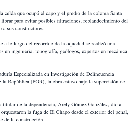
 la celda que ocupó el capo y el predio de la colonia Santa
librar para evitar posibles filtraciones, reblandecimiento del
o a sus constructores.
e a lo largo del recorrido de la oquedad se realizó una
tos en ingeniería, topografía, geólogos, expertos en mecánica
aduría Especializada en Investigación de Delincuencia
la República (PGR), la obra estuvo bajo la supervisión de
la titular de la dependencia, Arely Gómez González, dio a
 orquestaron la fuga de El Chapo desde el exterior del penal,
le de la construcción.