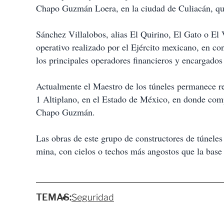
Chapo Guzmán Loera, en la ciudad de Culiacán, que
Sánchez Villalobos, alias El Quirino, El Gato o El 
operativo realizado por el Ejército mexicano, en 
los principales operadores financieros y encargados 
Actualmente el Maestro de los túneles permanece r
1 Altiplano, en el Estado de México, en donde comp
Chapo Guzmán.
Las obras de este grupo de constructores de túneles
mina, con cielos o techos más angostos que la base 
TEMAS:
Seguridad