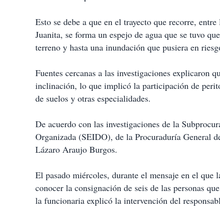
i
r
Esto se debe a que en el trayecto que recorre, entre
Juanita, se forma un espejo de agua que se tuvo que 
terreno y hasta una inundación que pusiera en riesg
Fuentes cercanas a las investigaciones explicaron qu
inclinación, lo que implicó la participación de peri
de suelos y otras especialidades.
De acuerdo con las investigaciones de la Subprocur
Organizada (SEIDO), de la Procuraduría General de 
Lázaro Araujo Burgos.
El pasado miércoles, durante el mensaje en el que 
conocer la consignación de seis de las personas que
la funcionaria explicó la intervención del responsab