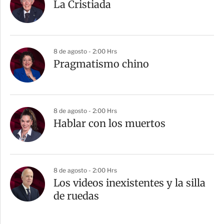
La Cristiada
8 de agosto - 2:00 Hrs
Pragmatismo chino
8 de agosto - 2:00 Hrs
Hablar con los muertos
8 de agosto - 2:00 Hrs
Los videos inexistentes y la silla
de ruedas