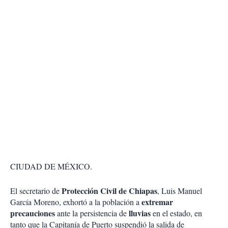
CIUDAD DE MÉXICO.
Protección Civil de Chiapas
El secretario de
, Luis Manuel
extremar
García Moreno, exhortó a la población a
precauciones
lluvias
ante la persistencia de
en el estado, en
tanto que la Capitanía de Puerto suspendió la salida de