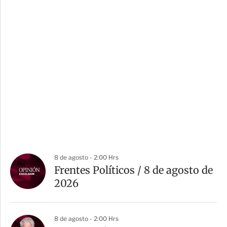
8 de agosto - 2:00 Hrs
Frentes Políticos / 8 de agosto de
2026
8 de agosto - 2:00 Hrs