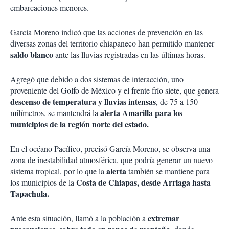
embarcaciones menores.
García Moreno indicó que las acciones de prevención en las
diversas zonas del territorio chiapaneco han permitido mantener
saldo blanco
ante las lluvias registradas en las últimas horas.
Agregó que debido a dos sistemas de interacción, uno
proveniente del Golfo de México y el frente frío siete, que genera
descenso de temperatura y lluvias intensas
, de 75 a 150
alerta Amarilla para los
milímetros, se mantendrá la
municipios de la región norte del estado.
En el océano Pacífico, precisó García Moreno, se observa una
zona de inestabilidad atmosférica, que podría generar un nuevo
alerta
sistema tropical, por lo que la
también se mantiene para
Costa de Chiapas, desde Arriaga hasta
los municipios de la
Tapachula.
extremar
Ante esta situación, llamó a la población a