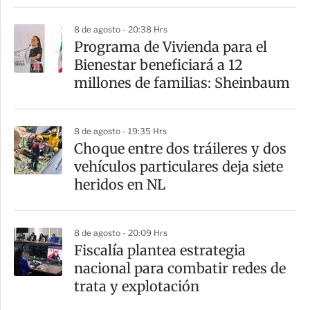
8 de agosto - 20:38 Hrs
Programa de Vivienda para el
Bienestar beneficiará a 12
millones de familias: Sheinbaum
8 de agosto - 19:35 Hrs
Choque entre dos tráileres y dos
vehículos particulares deja siete
heridos en NL
8 de agosto - 20:09 Hrs
Fiscalía plantea estrategia
nacional para combatir redes de
trata y explotación