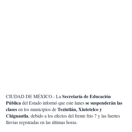
Secretaría de Educación
CIUDAD DE MÉXICO.- La
Pública
se suspenderán las
del Estado informó que este lunes
clases
Teziutlán, Xiutetelco y
en los municipios de
Chignautla
, debido a los efectos del frente frío 7 y las fuertes
lluvias registradas en las últimas horas.