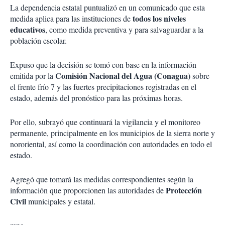
La dependencia estatal puntualizó en un comunicado que esta
todos los niveles
medida aplica para las instituciones de
educativos
, como medida preventiva y para salvaguardar a la
población escolar.
Expuso que la decisión se tomó con base en la información
Comisión Nacional del Agua (Conagua)
emitida por la
sobre
el frente frío 7 y las fuertes precipitaciones registradas en el
estado, además del pronóstico para las próximas horas.
Por ello, subrayó que
continuará la vigilancia y el monitoreo
permanente, principalmente en los municipios de la sierra norte y
nororiental,
así como la coordinación con autoridades en todo el
estado.
Agregó que tomará las medidas correspondientes según la
Protección
información que proporcionen las autoridades de
Civil
municipales y estatal.