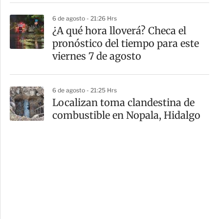
6 de agosto - 21:26 Hrs
¿A qué hora lloverá? Checa el
pronóstico del tiempo para este
viernes 7 de agosto
6 de agosto - 21:25 Hrs
Localizan toma clandestina de
combustible en Nopala, Hidalgo