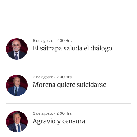
6 de agosto - 2:00 Hrs
El sátrapa saluda el diálogo
6 de agosto - 2:00 Hrs
Morena quiere suicidarse
6 de agosto - 2:00 Hrs
Agravio y censura