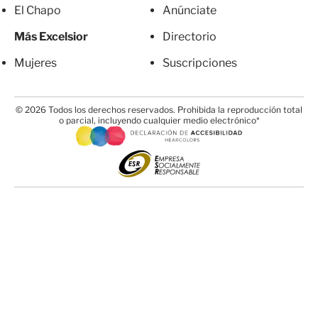
El Chapo
Anúnciate
Más Excelsior
Directorio
Mujeres
Suscripciones
© 2026 Todos los derechos reservados. Prohibida la reproducción total
o parcial, incluyendo cualquier medio electrónico*