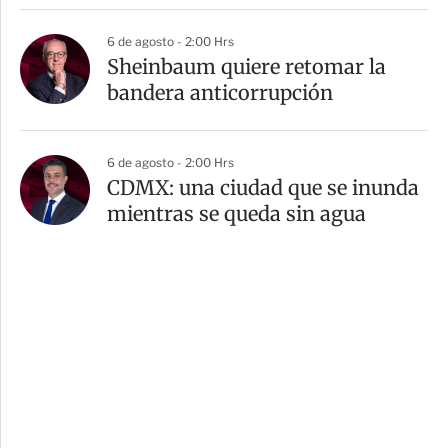
6 de agosto - 2:00 Hrs
Sheinbaum quiere retomar la
bandera anticorrupción
6 de agosto - 2:00 Hrs
CDMX: una ciudad que se inunda
mientras se queda sin agua